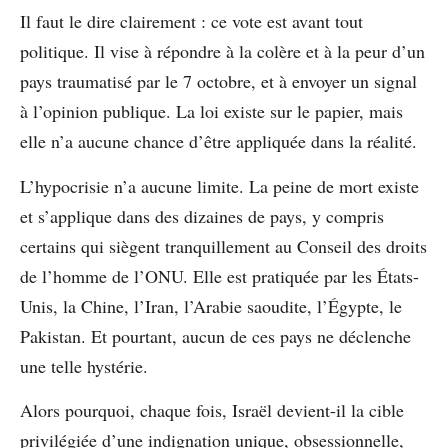
Il faut le dire clairement : ce vote est avant tout
politique. Il vise à répondre à la colère et à la peur d’un
pays traumatisé par le 7 octobre, et à envoyer un signal
à l’opinion publique. La loi existe sur le papier, mais
elle n’a aucune chance d’être appliquée dans la réalité.
L’hypocrisie n’a aucune limite. La peine de mort existe
et s’applique dans des dizaines de pays, y compris
certains qui siègent tranquillement au Conseil des droits
de l’homme de l’ONU. Elle est pratiquée par les États-
Unis, la Chine, l’Iran, l’Arabie saoudite, l’Égypte, le
Pakistan. Et pourtant, aucun de ces pays ne déclenche
une telle hystérie.
Alors pourquoi, chaque fois, Israël devient-il la cible
privilégiée d’une indignation unique, obsessionnelle,