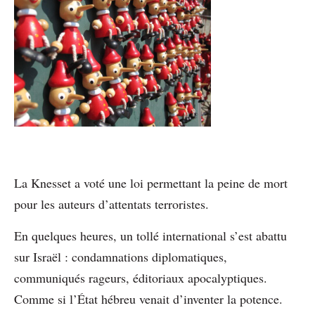
La Knesset a voté une loi permettant la peine de mort
pour les auteurs d’attentats terroristes.
En quelques heures, un tollé international s’est abattu
sur Israël : condamnations diplomatiques,
communiqués rageurs, éditoriaux apocalyptiques.
Comme si l’État hébreu venait d’inventer la potence.