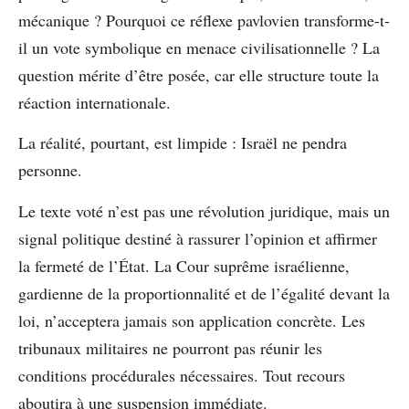
mécanique ? Pourquoi ce réflexe pavlovien transforme-t-
il un vote symbolique en menace civilisationnelle ? La
question mérite d’être posée, car elle structure toute la
réaction internationale.
La réalité, pourtant, est limpide : Israël ne pendra
personne.
Le texte voté n’est pas une révolution juridique, mais un
signal politique destiné à rassurer l’opinion et affirmer
la fermeté de l’État. La Cour suprême israélienne,
gardienne de la proportionnalité et de l’égalité devant la
loi, n’acceptera jamais son application concrète. Les
tribunaux militaires ne pourront pas réunir les
conditions procédurales nécessaires. Tout recours
aboutira à une suspension immédiate.