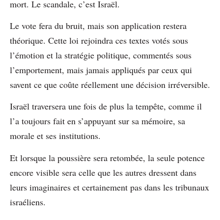
mort. Le scandale, c’est Israël.
Le vote fera du bruit, mais son application restera
théorique. Cette loi rejoindra ces textes votés sous
l’émotion et la stratégie politique, commentés sous
l’emportement, mais jamais appliqués par ceux qui
savent ce que coûte réellement une décision irréversible.
Israël traversera une fois de plus la tempête, comme il
l’a toujours fait en s’appuyant sur sa mémoire, sa
morale et ses institutions.
Et lorsque la poussière sera retombée, la seule potence
encore visible sera celle que les autres dressent dans
leurs imaginaires et certainement pas dans les tribunaux
israéliens.