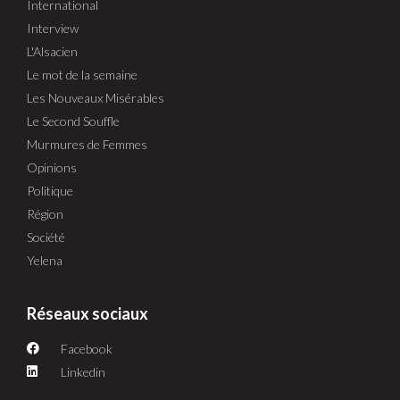
International
Interview
L'Alsacien
Le mot de la semaine
Les Nouveaux Misérables
Le Second Souffle
Murmures de Femmes
Opinions
Politique
Région
Société
Yelena
Réseaux sociaux
Facebook
Linkedin