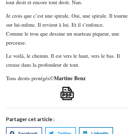
tout droit et encore tout droit. Nan.
Je crois que c’est une spirale. Oui, une spirale. Il tourne
sur lui-même. Il revient à lui. Et il s’enfonce.
Comme le trou que dessine un marteau piqueur, une
perceuse.
Le voilà, le chemin. Il est vers le haut, vers le bas. Il
creuse dans la profondeur de tout.
Martine Benz
Tous droits protégés©️
Partager cet article :
Facebook
Twitter
LinkedIn