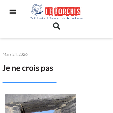
Mars 24, 2026
Je ne crois pas