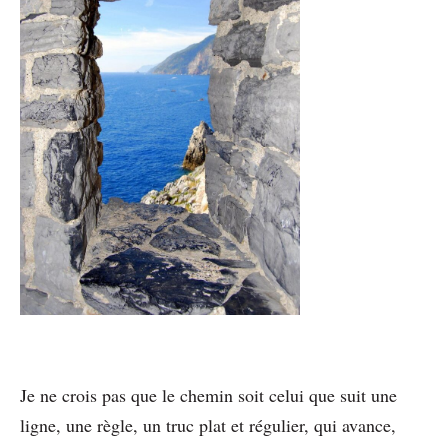
Je ne crois pas que le chemin soit celui que suit une
ligne, une règle, un truc plat et régulier, qui avance,