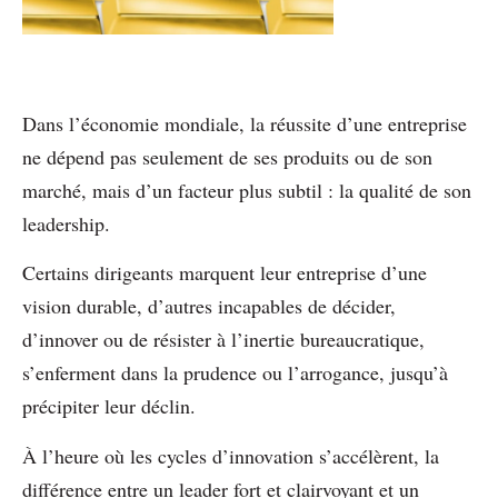
Dans l’économie mondiale, la réussite d’une entreprise
ne dépend pas seulement de ses produits ou de son
marché, mais d’un facteur plus subtil : la qualité de son
leadership.
Certains dirigeants marquent leur entreprise d’une
vision durable, d’autres incapables de décider,
d’innover ou de résister à l’inertie bureaucratique,
s’enferment dans la prudence ou l’arrogance, jusqu’à
précipiter leur déclin.
À l’heure où les cycles d’innovation s’accélèrent, la
différence entre un leader fort et clairvoyant et un