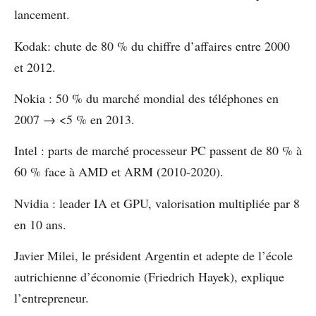
lancement.
Kodak: chute de 80 % du chiffre d’affaires entre 2000
et 2012.
Nokia : 50 % du marché mondial des téléphones en
2007 → <5 % en 2013.
Intel : parts de marché processeur PC passent de 80 % à
60 % face à AMD et ARM (2010-2020).
Nvidia : leader IA et GPU, valorisation multipliée par 8
en 10 ans.
Javier Milei, le président Argentin et adepte de l’école
autrichienne d’économie (Friedrich Hayek), explique
l’entrepreneur.