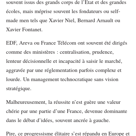
souvent issus des grands corps de l’Etat et des grandes
écoles, mais méprise souvent les fondateurs ou self-
made men tels que Xavier Niel, Bernard Arnault ou
Xavier Fontanet.
EDF, Areva ou France Télécom ont souvent été dirigés
comme des ministères : centralisation, prudence,
lenteur décisionnelle et incapacité à saisir le marché,
aggravée par une réglementation parfois complexe et
lourde. Un management technocratique sans vision
stratégique.
Malheureusement, la réussite n’est guère une valeur
chérie par une partie d’une France, devenue dominante
dans le débat d’idées, souvent ancrée à gauche.
Pire, ce progressisme élitaire s’est répandu en Europe et