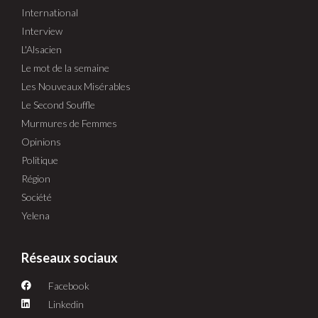
International
Interview
L'Alsacien
Le mot de la semaine
Les Nouveaux Misérables
Le Second Souffle
Murmures de Femmes
Opinions
Politique
Région
Société
Yelena
Réseaux sociaux
Facebook
Linkedin