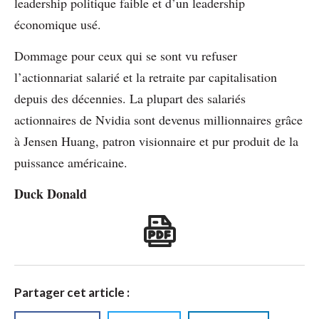
leadership politique faible et d’un leadership
économique usé.
Dommage pour ceux qui se sont vu refuser
l’actionnariat salarié et la retraite par capitalisation
depuis des décennies. La plupart des salariés
actionnaires de Nvidia sont devenus millionnaires grâce
à Jensen Huang, patron visionnaire et pur produit de la
puissance américaine.
Duck Donald
Partager cet article :