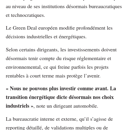
au niveau de ses institutions désormais bureaucratiques
et technocratiques.
Le Green Deal européen modifie profondément les
décisions industrielles et énergétiques.
Selon certains dirigeants, les investissements doivent
désormais tenir compte du risque réglementaire et
environnemental, ce qui freine parfois les projets
rentables à court terme mais protège l’avenir.
« Nous ne pouvons plus investir comme avant. La
transition énergétique dicte désormais nos choix
industriels »
, note un dirigeant automobile.
La bureaucratie interne et externe, qu’il s’agisse de
reporting détaillé, de validations multiples ou de