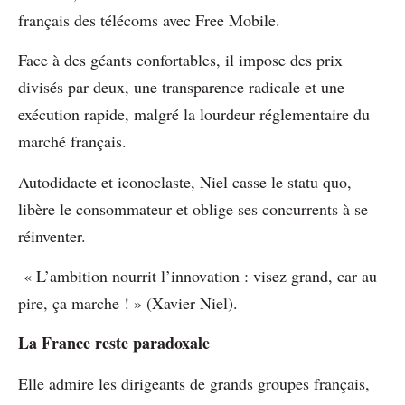
français des télécoms avec Free Mobile.
Face à des géants confortables, il impose des prix
divisés par deux, une transparence radicale et une
exécution rapide, malgré la lourdeur réglementaire du
marché français.
Autodidacte et iconoclaste, Niel casse le statu quo,
libère le consommateur et oblige ses concurrents à se
réinventer.
« L’ambition nourrit l’innovation : visez grand, car au
pire, ça marche ! » (Xavier Niel).
La France reste paradoxale
Elle admire les dirigeants de grands groupes français,