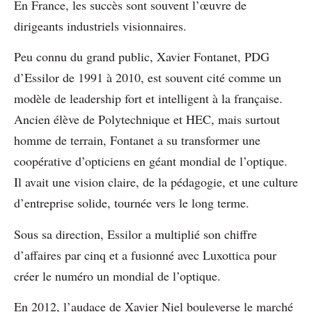
En France, les succès sont souvent l’œuvre de
dirigeants industriels visionnaires.
Peu connu du grand public, Xavier Fontanet, PDG
d’Essilor de 1991 à 2010, est souvent cité comme un
modèle de leadership fort et intelligent à la française.
Ancien élève de Polytechnique et HEC, mais surtout
homme de terrain, Fontanet a su transformer une
coopérative d’opticiens en géant mondial de l’optique.
Il avait une vision claire, de la pédagogie, et une culture
d’entreprise solide, tournée vers le long terme.
Sous sa direction, Essilor a multiplié son chiffre
d’affaires par cinq et a fusionné avec Luxottica pour
créer le numéro un mondial de l’optique.
En 2012, l’audace de Xavier Niel bouleverse le marché