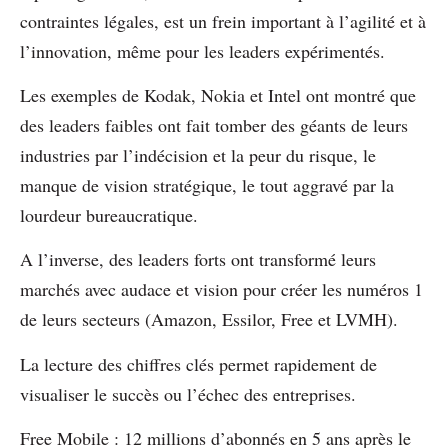
contraintes légales, est un frein important à l’agilité et à
l’innovation, même pour les leaders expérimentés.
Les exemples de Kodak, Nokia et Intel ont montré que
des leaders faibles ont fait tomber des géants de leurs
industries par l’indécision et la peur du risque, le
manque de vision stratégique, le tout aggravé par la
lourdeur bureaucratique.
A l’inverse, des leaders forts ont transformé leurs
marchés avec audace et vision pour créer les numéros 1
de leurs secteurs (Amazon, Essilor, Free et LVMH).
La lecture des chiffres clés permet rapidement de
visualiser le succès ou l’échec des entreprises.
Free Mobile : 12 millions d’abonnés en 5 ans après le