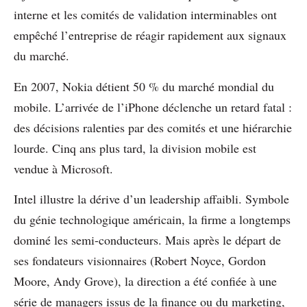
interne et les comités de validation interminables ont
empêché l’entreprise de réagir rapidement aux signaux
du marché.
En 2007, Nokia détient 50 % du marché mondial du
mobile. L’arrivée de l’iPhone déclenche un retard fatal :
des décisions ralenties par des comités et une hiérarchie
lourde. Cinq ans plus tard, la division mobile est
vendue à Microsoft.
Intel illustre la dérive d’un leadership affaibli. Symbole
du génie technologique américain, la firme a longtemps
dominé les semi-conducteurs. Mais après le départ de
ses fondateurs visionnaires (Robert Noyce, Gordon
Moore, Andy Grove), la direction a été confiée à une
série de managers issus de la finance ou du marketing,