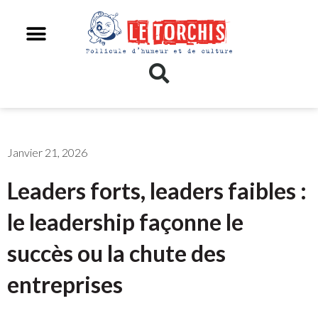
Janvier 21, 2026
Leaders forts, leaders faibles :
le leadership façonne le
succès ou la chute des
entreprises