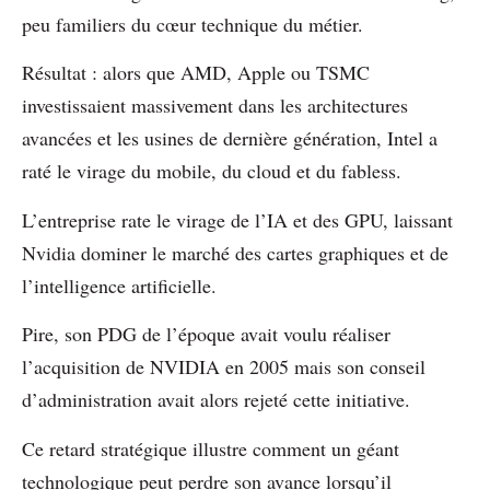
peu familiers du cœur technique du métier.
Résultat : alors que AMD, Apple ou TSMC
investissaient massivement dans les architectures
avancées et les usines de dernière génération, Intel a
raté le virage du mobile, du cloud et du fabless.
L’entreprise rate le virage de l’IA et des GPU, laissant
Nvidia dominer le marché des cartes graphiques et de
l’intelligence artificielle.
Pire, son PDG de l’époque avait voulu réaliser
l’acquisition de NVIDIA en 2005 mais son conseil
d’administration avait alors rejeté cette initiative.
Ce retard stratégique illustre comment un géant
technologique peut perdre son avance lorsqu’il