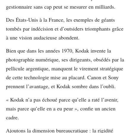
gestionnaire sans cap peut se mesurer en milliards.
Des États-Unis à la France, les exemples de géants
tombés par indécision et d’outsiders triomphants grâce
à une vision audacieuse abondent.
Bien que dans les années 1970, Kodak invente la
photographie numérique, ses dirigeants, obsédés par la
pellicule argentique, manquent le virement stratégique
de cette technologie mise au placard. Canon et Sony
prennent l’avantage, et Kodak sombre dans l’oubli.
« Kodak n’a pas échoué parce qu’elle a raté l’avenir,
mais parce qu’elle en a eu peur », confie un ancien
cadre.
Ajoutons la dimension bureaucratique : la rigidité