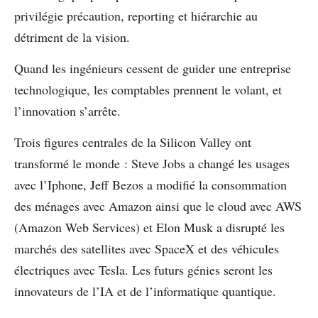
privilégie précaution, reporting et hiérarchie au
détriment de la vision.
Quand les ingénieurs cessent de guider une entreprise
technologique, les comptables prennent le volant, et
l’innovation s’arrête.
Trois figures centrales de la Silicon Valley ont
transformé le monde : Steve Jobs a changé les usages
avec l’Iphone, Jeff Bezos a modifié la consommation
des ménages avec Amazon ainsi que le cloud avec AWS
(Amazon Web Services) et Elon Musk a disrupté les
marchés des satellites avec SpaceX et des véhicules
électriques avec Tesla. Les futurs génies seront les
innovateurs de l’IA et de l’informatique quantique.