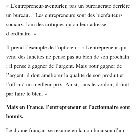
« L’entrepreneur-aventurier, pas un bureaucrate derrière
un bureau… Les entrepreneurs sont des bienfaiteurs
sociaux, loin des critiques qu’on leur adresse
d’ordinaire. »
Il prend l’exemple de l’opticien : « L’entrepreneur qui
vend des lunettes ne pense pas au bien de son prochain
; il pense à gagner de l’argent. Mais pour gagner de
l’argent, il doit améliorer la qualité de son produit et
l’offrir à un meilleur prix. Ainsi, sans le vouloir, il finit
par faire le bien. »
Mais en France, l’entrepreneur et l’actionnaire sont
honnis.
Le drame français se résume en la combinaison d’un