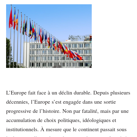
L’Europe fait face à un déclin durable. Depuis plusieurs
décennies, l’Europe s’est engagée dans une sortie
progressive de l’histoire. Non par fatalité, mais par une
accumulation de choix politiques, idéologiques et
institutionnels. À mesure que le continent passait sous