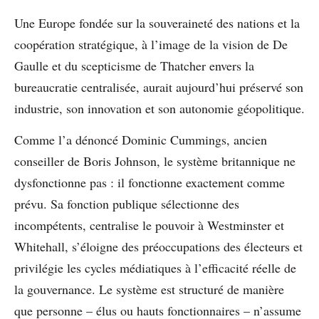
Une Europe fondée sur la souveraineté des nations et la
coopération stratégique, à l’image de la vision de De
Gaulle et du scepticisme de Thatcher envers la
bureaucratie centralisée, aurait aujourd’hui préservé son
industrie, son innovation et son autonomie géopolitique.
Comme l’a dénoncé Dominic Cummings, ancien
conseiller de Boris Johnson, le système britannique ne
dysfonctionne pas : il fonctionne exactement comme
prévu. Sa fonction publique sélectionne des
incompétents, centralise le pouvoir à Westminster et
Whitehall, s’éloigne des préoccupations des électeurs et
privilégie les cycles médiatiques à l’efficacité réelle de
la gouvernance. Le système est structuré de manière
que personne – élus ou hauts fonctionnaires – n’assume