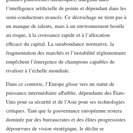
l’intelligence artificielle de pointe et dépendant dans les
semi-conducteurs avancés. Ce décrochage ne tient pas à
un manque de talents, mais à un environnement hostile
au risque, à la croissance rapide et à l’allocation
efficace du capital. La surabondance normative, la
fragmentation des marchés et l’instabilité réglementaire
empêchent l’émergence de champions capables de
rivaliser à l’échelle mondiale.
Dans ce contexte, l’Europe glisse vers un statut de
puissance intermédiaire affaiblie, dépendante des États-
Unis pour sa sécurité et de l’Asie pour ses technologies
critiques. Tant que la gouvernance européenne restera
dominée par des bureaucrates et des élites progressistes
dépourvues de vision stratégique, le déclin se