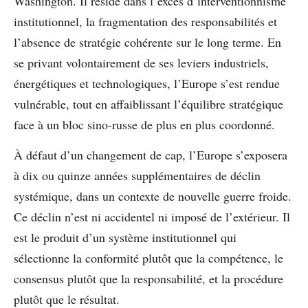
Washington. Il réside dans l’excès d’interventionnisme
institutionnel, la fragmentation des responsabilités et
l’absence de stratégie cohérente sur le long terme. En
se privant volontairement de ses leviers industriels,
énergétiques et technologiques, l’Europe s’est rendue
vulnérable, tout en affaiblissant l’équilibre stratégique
face à un bloc sino-russe de plus en plus coordonné.
À défaut d’un changement de cap, l’Europe s’exposera
à dix ou quinze années supplémentaires de déclin
systémique, dans un contexte de nouvelle guerre froide.
Ce déclin n’est ni accidentel ni imposé de l’extérieur. Il
est le produit d’un système institutionnel qui
sélectionne la conformité plutôt que la compétence, le
consensus plutôt que la responsabilité, et la procédure
plutôt que le résultat.