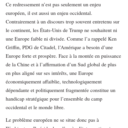
Ce redressement n’est pas seulement un enjeu
européen, il est aussi un enjeu occidental.
Contrairement à un discours trop souvent entretenu sur
le continent, les États-Unis de Trump ne souhaitent ni
une Europe faible ni divisée. Comme l’a rappelé Ken
Griffin, PDG de Citadel, l’Amérique a besoin d’une
Europe forte et prospère. Face à la montée en puissance
de la Chine et à l’affirmation d’un Sud global de plus
en plus aligné sur ses intérêts, une Europe
économiquement affaiblie, technologiquement
dépendante et politiquement fragmentée constitue un
handicap stratégique pour l’ensemble du camp
occidental et le monde libre.
Le problème européen ne se situe donc pas à