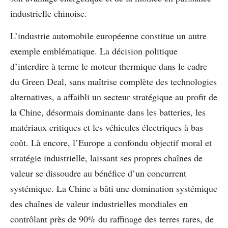
industrielle chinoise.
L’industrie automobile européenne constitue un autre
exemple emblématique. La décision politique
d’interdire à terme le moteur thermique dans le cadre
du Green Deal, sans maîtrise complète des technologies
alternatives, a affaibli un secteur stratégique au profit de
la Chine, désormais dominante dans les batteries, les
matériaux critiques et les véhicules électriques à bas
coût. Là encore, l’Europe a confondu objectif moral et
stratégie industrielle, laissant ses propres chaînes de
valeur se dissoudre au bénéfice d’un concurrent
systémique. La Chine a bâti une domination systémique
des chaînes de valeur industrielles mondiales en
contrôlant près de 90% du raffinage des terres rares, de