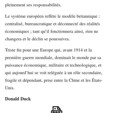
pleinement ses responsabilités.
Le système européen reflète le modèle britannique :
centralisé, bureaucratique et déconnecté des réalités
économiques ; tant qu’il fonctionnera ainsi, rien ne
changera et le déclin se poursuivra.
Triste fin pour une Europe qui, avant 1914 et la
première guerre mondiale, dominait le monde par sa
puissance économique, militaire et technologique, et
qui aujourd’hui se voit reléguée à un rôle secondaire,
fragile et dépendant, prise entre la Chine et les États-
Unis.
Donald Duck