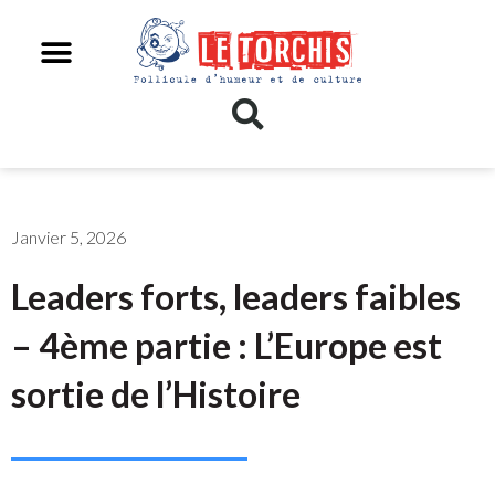
Janvier 5, 2026
Leaders forts, leaders faibles
– 4ème partie : L’Europe est
sortie de l’Histoire