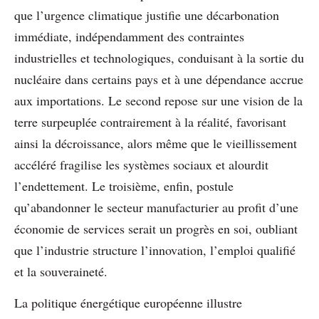
que l’urgence climatique justifie une décarbonation
immédiate, indépendamment des contraintes
industrielles et technologiques, conduisant à la sortie du
nucléaire dans certains pays et à une dépendance accrue
aux importations. Le second repose sur une vision de la
terre surpeuplée contrairement à la réalité, favorisant
ainsi la décroissance, alors même que le vieillissement
accéléré fragilise les systèmes sociaux et alourdit
l’endettement. Le troisième, enfin, postule
qu’abandonner le secteur manufacturier au profit d’une
économie de services serait un progrès en soi, oubliant
que l’industrie structure l’innovation, l’emploi qualifié
et la souveraineté.
La politique énergétique européenne illustre