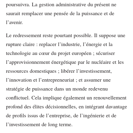
poursuivra. La gestion administrative du présent ne
saurait remplacer une pensée de la puissance et de
l’avenir.
Le redressement reste pourtant possible. Il suppose une
rupture claire : replacer l’industrie, l’énergie et la
technologie au cœur du projet européen ; sécuriser
l’approvisionnement énergétique par le nucléaire et les
ressources domestiques ; libérer l’investissement,
l’innovation et l’entrepreneuriat ; et assumer une
stratégie de puissance dans un monde redevenu
conflictuel. Cela implique également un renouvellement
profond des élites décisionnelles, en intégrant davantage
de profils issus de l’entreprise, de l’ingénierie et de
l’investissement de long terme.