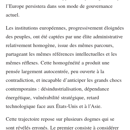
l’Europe persistera dans son mode de gouvernance
actuel.
Les institutions européennes, progressivement éloignées
des peuples, ont été captées par une élite administrative
relativement homogène, issue des mêmes parcours,
partageant les mêmes références intellectuelles et les
mêmes réflexes. Cette homogénéité a produit une
pensée largement autocentrée, peu ouverte à la
contradiction, et incapable d’anticiper les grands chocs
contemporains : désindustrialisation, dépendance
énergétique, vulnérabilité stratégique, retard
technologique face aux États-Unis et à l’Asie.
Cette trajectoire repose sur plusieurs dogmes qui se
sont révélés erronés. Le premier consiste à considérer