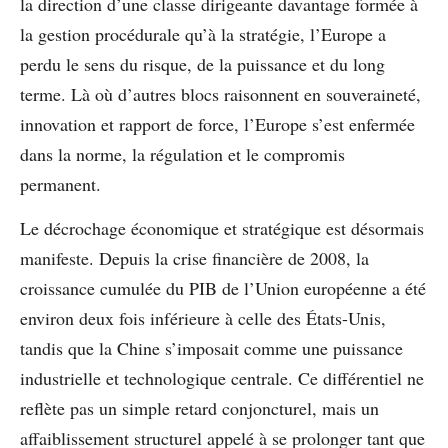
la direction d’une classe dirigeante davantage formée à
la gestion procédurale qu’à la stratégie, l’Europe a
perdu le sens du risque, de la puissance et du long
terme. Là où d’autres blocs raisonnent en souveraineté,
innovation et rapport de force, l’Europe s’est enfermée
dans la norme, la régulation et le compromis
permanent.
Le décrochage économique et stratégique est désormais
manifeste. Depuis la crise financière de 2008, la
croissance cumulée du PIB de l’Union européenne a été
environ deux fois inférieure à celle des États-Unis,
tandis que la Chine s’imposait comme une puissance
industrielle et technologique centrale. Ce différentiel ne
reflète pas un simple retard conjoncturel, mais un
affaiblissement structurel appelé à se prolonger tant que