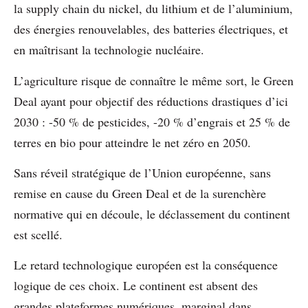
la supply chain du nickel, du lithium et de l’aluminium,
des énergies renouvelables, des batteries électriques, et
en maîtrisant la technologie nucléaire.
L’agriculture risque de connaître le même sort, le Green
Deal ayant pour objectif des réductions drastiques d’ici
2030 : -50 % de pesticides, -20 % d’engrais et 25 % de
terres en bio pour atteindre le net zéro en 2050.
Sans réveil stratégique de l’Union européenne, sans
remise en cause du Green Deal et de la surenchère
normative qui en découle, le déclassement du continent
est scellé.
Le retard technologique européen est la conséquence
logique de ces choix. Le continent est absent des
grandes plateformes numériques, marginal dans