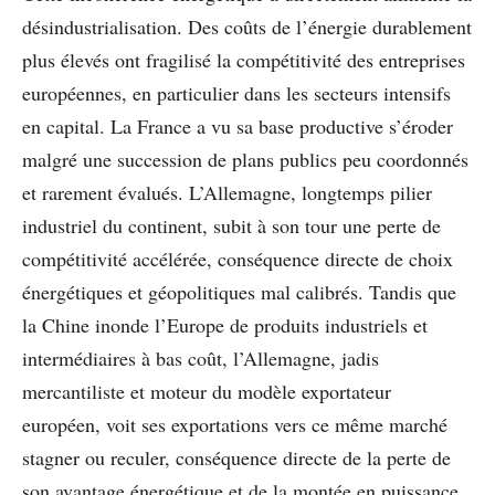
désindustrialisation. Des coûts de l’énergie durablement
plus élevés ont fragilisé la compétitivité des entreprises
européennes, en particulier dans les secteurs intensifs
en capital. La France a vu sa base productive s’éroder
malgré une succession de plans publics peu coordonnés
et rarement évalués. L’Allemagne, longtemps pilier
industriel du continent, subit à son tour une perte de
compétitivité accélérée, conséquence directe de choix
énergétiques et géopolitiques mal calibrés. Tandis que
la Chine inonde l’Europe de produits industriels et
intermédiaires à bas coût, l’Allemagne, jadis
mercantiliste et moteur du modèle exportateur
européen, voit ses exportations vers ce même marché
stagner ou reculer, conséquence directe de la perte de
son avantage énergétique et de la montée en puissance