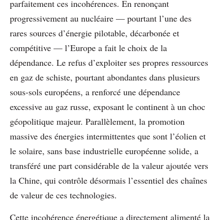
parfaitement ces incohérences. En renonçant
progressivement au nucléaire — pourtant l’une des
rares sources d’énergie pilotable, décarbonée et
compétitive — l’Europe a fait le choix de la
dépendance. Le refus d’exploiter ses propres ressources
en gaz de schiste, pourtant abondantes dans plusieurs
sous-sols européens, a renforcé une dépendance
excessive au gaz russe, exposant le continent à un choc
géopolitique majeur. Parallèlement, la promotion
massive des énergies intermittentes que sont l’éolien et
le solaire, sans base industrielle européenne solide, a
transféré une part considérable de la valeur ajoutée vers
la Chine, qui contrôle désormais l’essentiel des chaînes
de valeur de ces technologies.
Cette incohérence énergétique a directement alimenté la