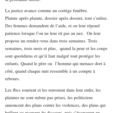
La justice avance comme un cortège funèbre.
Plainte après plainte, dossier après dossier, tout s’enlise.
Des femmes demandent de l’aide, et on leur répond
patience lorsque l’on ne leur rit pas au nez. On leur
propose un rendez-vous dans trois semaines. Trois
semaines, trois mois et plus, quand la peur et les coups
sont quotidiens et qu’il faut malgré tout protéger les
enfants. Quand le père ou l’homme qui menace dort à
côté, quand chaque nuit ressemble à un compte à
rebours.
Les flics sourient et les renvoient dans leur enfer, les
plaintes ne sont même pas prises, les politiciens
annoncent des plans contre les violences, des plans qui
brillent au moment du discours, puis s’évaporent en