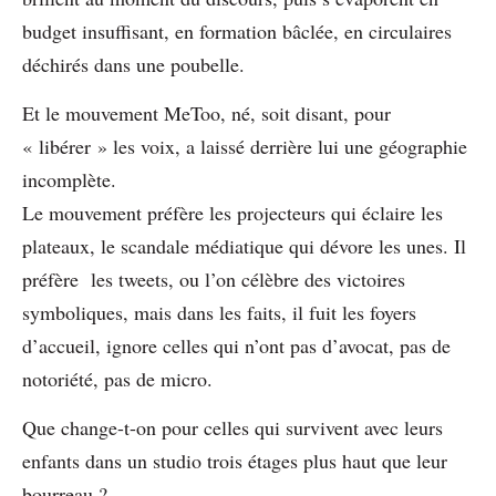
budget insuffisant, en formation bâclée, en circulaires
déchirés dans une poubelle.
Et le mouvement MeToo, né, soit disant, pour
« libérer » les voix, a laissé derrière lui une géographie
incomplète.
Le mouvement préfère les projecteurs qui éclaire les
plateaux, le scandale médiatique qui dévore les unes. Il
préfère les tweets, ou l’on célèbre des victoires
symboliques, mais dans les faits, il fuit les foyers
d’accueil, ignore celles qui n’ont pas d’avocat, pas de
notoriété, pas de micro.
Que change-t-on pour celles qui survivent avec leurs
enfants dans un studio trois étages plus haut que leur
bourreau ?