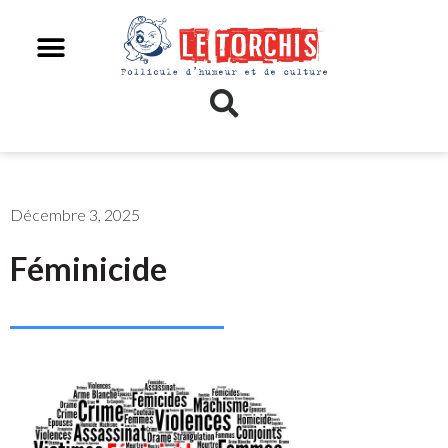
Décembre 3, 2025
Féminicide