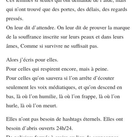
qui n’ont trouvé que des portes, des délais, des regards
pressés.
On leur dit d’attendre. On leur dit de prouver la marque
de la souffrance inscrite sur leurs peaux et dans leurs
âmes, Comme si survivre ne suffisait pas.
Alors j’écris pour elles.
Pour celles qui respirent encore, mais à peine.
Pour celles qu’on sauvera si l’on arrête d’écouter
seulement les voix médiatiques, et qu’on descend en
bas, là où l’on humilie, là où l’on frappe, là où l’on
hurle, là où l’on meurt.
Elles n’ont pas besoin de hashtags éternels. Elles ont
besoin d’abris ouverts 24h/24.
De policiers formés à croire au lieu de soupçonner.