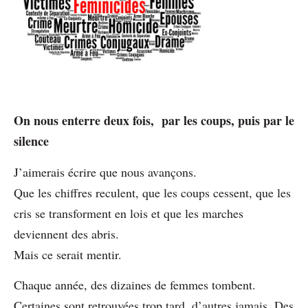
On nous enterre deux fois, par les coups, puis par le
silence
J’aimerais écrire que nous avançons.
Que les chiffres reculent, que les coups cessent, que les
cris se transforment en lois et que les marches
deviennent des abris.
Mais ce serait mentir.
Chaque année, des dizaines de femmes tombent.
Certaines sont retrouvées trop tard, d’autres jamais. Des