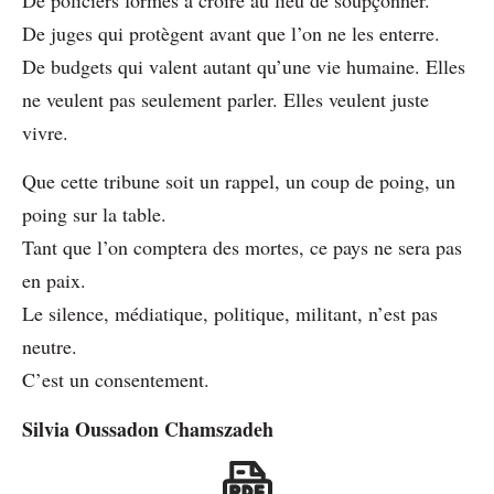
De juges qui protègent avant que l’on ne les enterre.
De budgets qui valent autant qu’une vie humaine. Elles
ne veulent pas seulement parler. Elles veulent juste
vivre.
Que cette tribune soit un rappel, un coup de poing, un
poing sur la table.
Tant que l’on comptera des mortes, ce pays ne sera pas
en paix.
Le silence, médiatique, politique, militant, n’est pas
neutre.
C’est un consentement.
Silvia Oussadon Chamszadeh