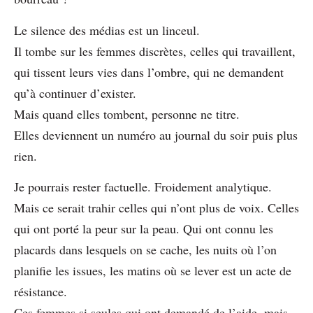
Le silence des médias est un linceul.
Il tombe sur les femmes discrètes, celles qui travaillent,
qui tissent leurs vies dans l’ombre, qui ne demandent
qu’à continuer d’exister.
Mais quand elles tombent, personne ne titre.
Elles deviennent un numéro au journal du soir puis plus
rien.
Je pourrais rester factuelle. Froidement analytique.
Mais ce serait trahir celles qui n’ont plus de voix. Celles
qui ont porté la peur sur la peau. Qui ont connu les
placards dans lesquels on se cache, les nuits où l’on
planifie les issues, les matins où se lever est un acte de
résistance.
Ces femmes si seules qui ont demandé de l’aide, mais