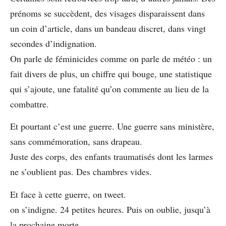
prénoms se succèdent, des visages disparaissent dans
un coin d’article, dans un bandeau discret, dans vingt
secondes d’indignation.
On parle de féminicides comme on parle de météo : un
fait divers de plus, un chiffre qui bouge, une statistique
qui s’ajoute, une fatalité qu’on commente au lieu de la
combattre.
Et pourtant c’est une guerre. Une guerre sans ministère,
sans commémoration, sans drapeau.
Juste des corps, des enfants traumatisés dont les larmes
ne s’oublient pas. Des chambres vides.
Et face à cette guerre, on tweet.
on s’indigne. 24 petites heures. Puis on oublie, jusqu’à
la prochaine morte.