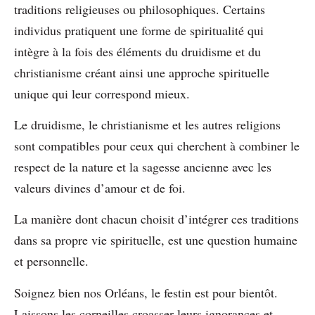
traditions religieuses ou philosophiques. Certains
individus pratiquent une forme de spiritualité qui
intègre à la fois des éléments du druidisme et du
christianisme créant ainsi une approche spirituelle
unique qui leur correspond mieux.
Le druidisme, le christianisme et les autres religions
sont compatibles pour ceux qui cherchent à combiner le
respect de la nature et la sagesse ancienne avec les
valeurs divines d’amour et de foi.
La manière dont chacun choisit d’intégrer ces traditions
dans sa propre vie spirituelle, est une question humaine
et personnelle.
Soignez bien nos Orléans, le festin est pour bientôt.
Laissons les corneilles croasser leurs ignorances et