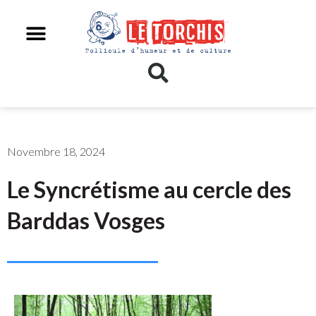
Novembre 18, 2024
Le Syncrétisme au cercle des
Barddas Vosges