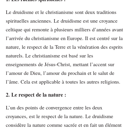
Le druidisme et le christianisme sont deux traditions
spirituelles anciennes. Le druidisme est une croyance
celtique qui remonte à plusieurs milliers d’années avant
l’arrivée du christianisme en Europe. Il est centré sur la
nature, le respect de la Terre et la vénération des esprits
naturels. Le christianisme est basé sur les
enseignements de Jésus-Christ, mettant l’accent sur
l’amour de Dieu, l’amour du prochain et le salut de
l’âme. Cela est applicable à toutes les autres religions.
2. Le respect de la nature :
L’un des points de convergence entre les deux
croyances, est le respect de la nature. Le druidisme
considère la nature comme sacrée et en fait un élément