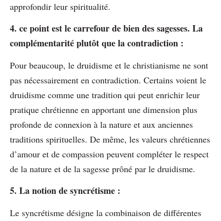
approfondir leur spiritualité.
4. ce point est le carrefour de bien des sagesses. La
complémentarité plutôt que la contradiction :
Pour beaucoup, le druidisme et le christianisme ne sont
pas nécessairement en contradiction. Certains voient le
druidisme comme une tradition qui peut enrichir leur
pratique chrétienne en apportant une dimension plus
profonde de connexion à la nature et aux anciennes
traditions spirituelles. De même, les valeurs chrétiennes
d’amour et de compassion peuvent compléter le respect
de la nature et de la sagesse prôné par le druidisme.
5. La notion de syncrétisme :
Le syncrétisme désigne la combinaison de différentes