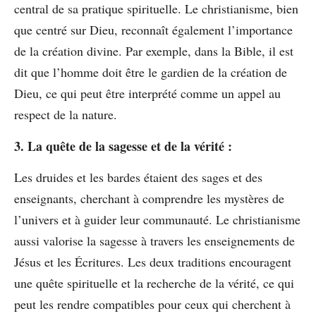
central de sa pratique spirituelle. Le christianisme, bien
que centré sur Dieu, reconnaît également l’importance
de la création divine. Par exemple, dans la Bible, il est
dit que l’homme doit être le gardien de la création de
Dieu, ce qui peut être interprété comme un appel au
respect de la nature.
3. La quête de la sagesse et de la vérité :
Les druides et les bardes étaient des sages et des
enseignants, cherchant à comprendre les mystères de
l’univers et à guider leur communauté. Le christianisme
aussi valorise la sagesse à travers les enseignements de
Jésus et les Écritures. Les deux traditions encouragent
une quête spirituelle et la recherche de la vérité, ce qui
peut les rendre compatibles pour ceux qui cherchent à