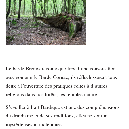
Le barde Brenos raconte que lors d’une conversation
avec son ami le Barde Cornac, ils réfléchissaient tous
deux à l’ouverture des pratiques celtes à d’autres
religions dans nos forêts, les temples nature.
S’éveiller à l’art Bardique est une des compréhensions
du druidisme et de ses traditions, elles ne sont ni
mystérieuses ni maléfiques.