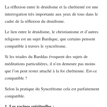
La réflexion entre le druidisme et la chrétienté est une
interrogation très importante aux yeux de tous dans le
cadre de la réflexion du druidisme.
Le lien entre le druidisme, le christianisme et d’autres
religions est un sujet Bardique, que certains pensent
compatible à travers le syncrétisme.
Si les triades du Barddas évoquent des sujets de
méditations particulières, il n’en demeure pas moins
que l’on peut rester attaché à la foi chrétienne. Est-ce
compatible ?
Selon la pratique du Syncrétisme cela est parfaitement
compatible.
1. Les racines spirituelles :