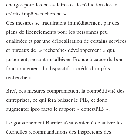
charges pour les bas salaires et de réduction des »
crédits impôts- recherche ».
Ces mesures se traduiraient immédiatement par des
plans de licenciements pour les personnes peu
qualifiées et par une délocalisation de certains services
et bureaux de » recherche- développement » qui,
justement, se sont installés en France à cause du bon
fonctionnement du dispositif » crédit d’impôts-
recherche ».
Bref, ces mesures compromettent la compétitivité des
entreprises, ce qui fera baisser le PIB, et donc
augmenter ipso facto le rapport « dettes/PIB ».
Le gouvernement Barnier s’est contenté de suivre les
éternelles recommandations des inspecteurs des