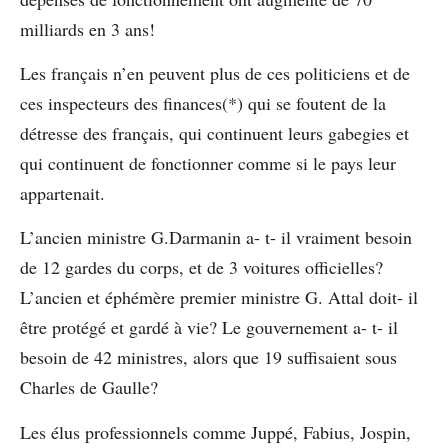
milliards en 3 ans!
Les français n’en peuvent plus de ces politiciens et de
ces inspecteurs des finances(*) qui se foutent de la
détresse des français, qui continuent leurs gabegies et
qui continuent de fonctionner comme si le pays leur
appartenait.
L’ancien ministre G.Darmanin a- t- il vraiment besoin
de 12 gardes du corps, et de 3 voitures officielles?
L’ancien et éphémère premier ministre G. Attal doit- il
être protégé et gardé à vie? Le gouvernement a- t- il
besoin de 42 ministres, alors que 19 suffisaient sous
Charles de Gaulle?
Les élus professionnels comme Juppé, Fabius, Jospin,