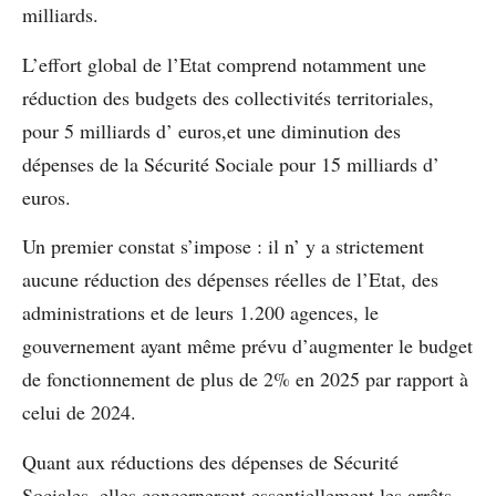
milliards.
L’effort global de l’Etat comprend notamment une
réduction des budgets des collectivités territoriales,
pour 5 milliards d’ euros,et une diminution des
dépenses de la Sécurité Sociale pour 15 milliards d’
euros.
Un premier constat s’impose : il n’ y a strictement
aucune réduction des dépenses réelles de l’Etat, des
administrations et de leurs 1.200 agences, le
gouvernement ayant même prévu d’augmenter le budget
de fonctionnement de plus de 2% en 2025 par rapport à
celui de 2024.
Quant aux réductions des dépenses de Sécurité
Sociales, elles concerneront essentiellement les arrêts