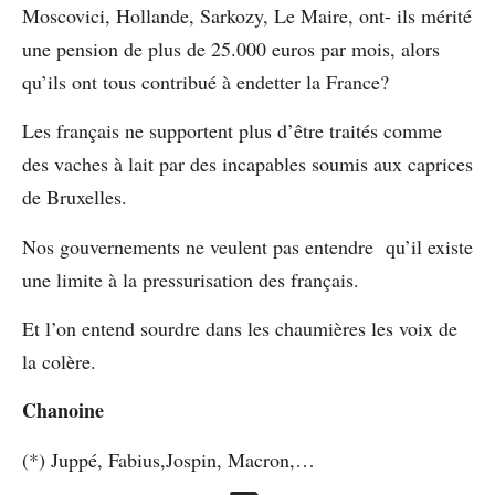
Moscovici, Hollande, Sarkozy, Le Maire, ont- ils mérité
une pension de plus de 25.000 euros par mois, alors
qu’ils ont tous contribué à endetter la France?
Les français ne supportent plus d’être traités comme
des vaches à lait par des incapables soumis aux caprices
de Bruxelles.
Nos gouvernements ne veulent pas entendre qu’il existe
une limite à la pressurisation des français.
Et l’on entend sourdre dans les chaumières les voix de
la colère.
Chanoine
(*) Juppé, Fabius,Jospin, Macron,…