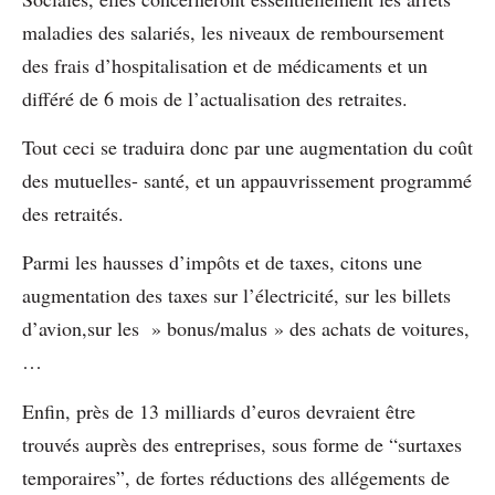
maladies des salariés, les niveaux de remboursement
des frais d’hospitalisation et de médicaments et un
différé de 6 mois de l’actualisation des retraites.
Tout ceci se traduira donc par une augmentation du coût
des mutuelles- santé, et un appauvrissement programmé
des retraités.
Parmi les hausses d’impôts et de taxes, citons une
augmentation des taxes sur l’électricité, sur les billets
d’avion,sur les » bonus/malus » des achats de voitures,
…
Enfin, près de 13 milliards d’euros devraient être
trouvés auprès des entreprises, sous forme de “surtaxes
temporaires”, de fortes réductions des allégements de