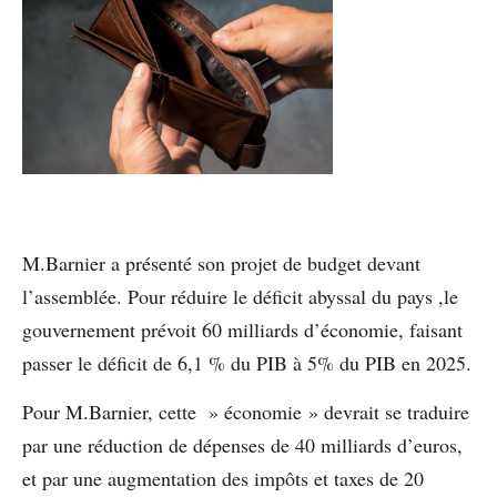
M.Barnier a présenté son projet de budget devant
l’assemblée. Pour réduire le déficit abyssal du pays ,le
gouvernement prévoit 60 milliards d’économie, faisant
passer le déficit de 6,1 % du PIB à 5% du PIB en 2025.
Pour M.Barnier, cette » économie » devrait se traduire
par une réduction de dépenses de 40 milliards d’euros,
et par une augmentation des impôts et taxes de 20