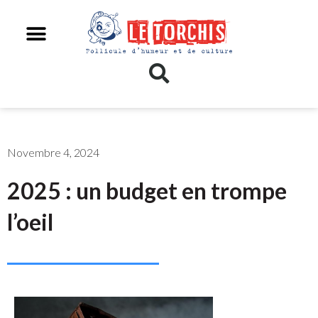
Novembre 4, 2024
2025 : un budget en trompe
l’oeil