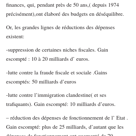
finances, qui, pendant près de 50 ans,( depuis 1974
précisément),ont élaboré des budgets en déséquilibre.
Or, les grandes lignes de réductions des dépenses
existent:
-suppression de certaines niches fiscales. Gain
escompté : 10 à 20 milliards d’ euros.
-lutte contre la fraude fiscale et sociale .Gains
escomptés: 50 milliards d’euros
-lutte contre l’immigration clandestine( et ses
trafiquants). Gain escompté: 10 milliards d’euros.
– réduction des dépenses de fonctionnement de l’ Etat .
Gain escompté: plus de 25 milliards, d’autant que les
dépenses de fonctionnement ont augmenté de 70