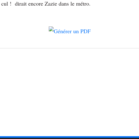
ul ! dirait encore Zazie dans le métro.