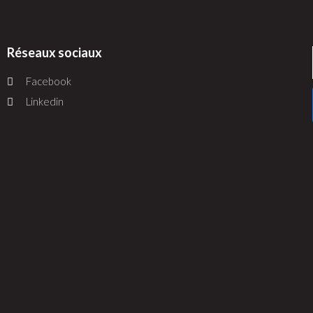
Réseaux sociaux
Facebook
Linkedin