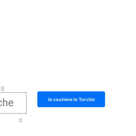
Je soutiens le Torchis