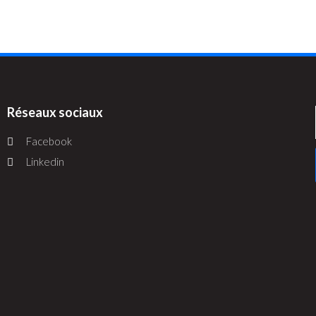
Réseaux sociaux
Facebook
Linkedin