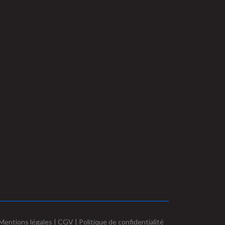
Mentions légales | CGV | Politique de confidentialité