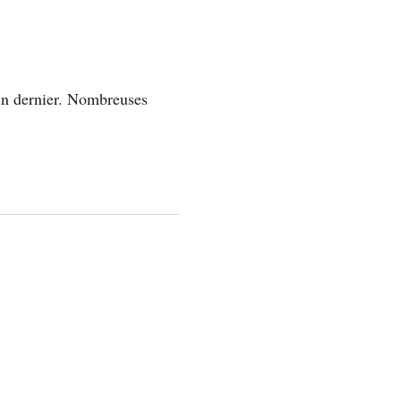
in dernier. Nombreuses