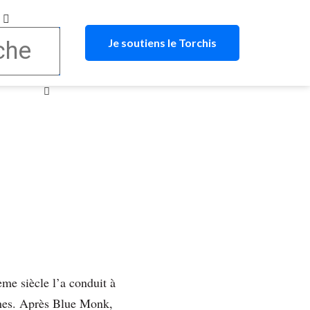
Je soutiens le Torchis
me siècle l’a conduit à
ches. Après Blue Monk,