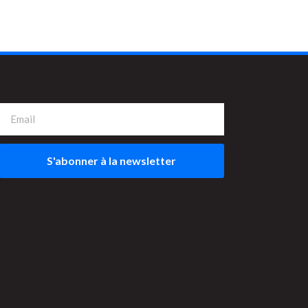
S'abonner à la newsletter