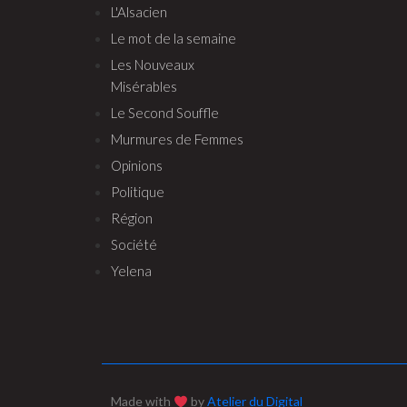
L'Alsacien
Le mot de la semaine
Les Nouveaux
Misérables
Le Second Souffle
Murmures de Femmes
Opinions
Politique
Région
Société
Yelena
Made with
by
Atelier du Digital