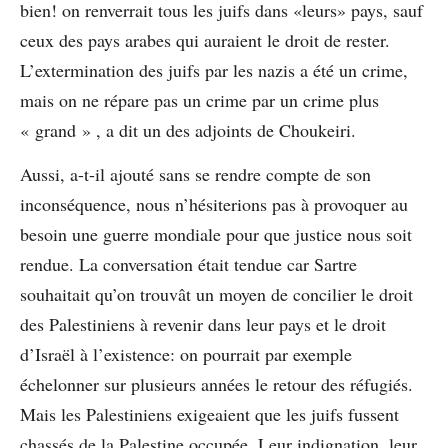
bien! on renverrait tous les juifs dans «leurs» pays, sauf
ceux des pays arabes qui auraient le droit de rester.
L’extermination des juifs par les nazis a été un crime,
mais on ne répare pas un crime par un crime plus
« grand » , a dit un des adjoints de Choukeiri.
Aussi, a-t-il ajouté sans se rendre compte de son
inconséquence, nous n’hésiterions pas à provoquer au
besoin une guerre mondiale pour que justice nous soit
rendue. La conversation était tendue car Sartre
souhaitait qu’on trouvât un moyen de concilier le droit
des Palestiniens à revenir dans leur pays et le droit
d’Israël à l’existence: on pourrait par exemple
échelonner sur plusieurs années le retour des réfugiés.
Mais les Palestiniens exigeaient que les juifs fussent
chassés de la Palestine occupée. Leur indignation, leur