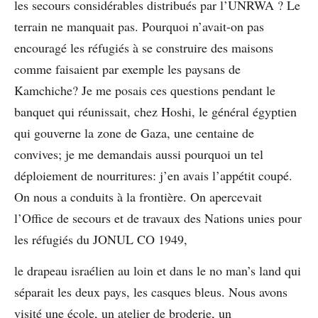
les secours considérables distribués par l’UNRWA ? Le
terrain ne manquait pas. Pourquoi n’avait-on pas
encouragé les réfugiés à se construire des maisons
comme faisaient par exemple les paysans de
Kamchiche? Je me posais ces questions pendant le
banquet qui réunissait, chez Hoshi, le général égyptien
qui gouverne la zone de Gaza, une centaine de
convives; je me demandais aussi pourquoi un tel
déploiement de nourritures: j’en avais l’appétit coupé.
On nous a conduits à la frontière. On apercevait
l’Office de secours et de travaux des Nations unies pour
les réfugiés du JONUL CO 1949,
le drapeau israélien au loin et dans le no man’s land qui
séparait les deux pays, les casques bleus. Nous avons
visité une école, un atelier de broderie, un