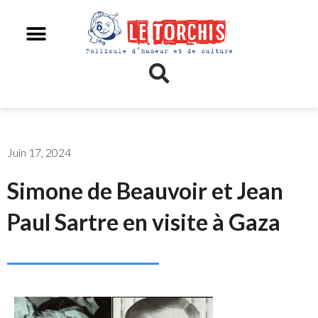
Juin 17, 2024
Simone de Beauvoir et Jean
Paul Sartre en visite à Gaza