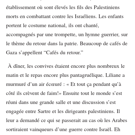
établissement où sont élevés les fils des Palestiniens
morts en combattant contre les Israéliens. Les enfants
portent le costume national, ils ont chanté,
accompagnés par une trompette, un hymne guerrier, sur
le thème du retour dans la patrie. Beaucoup de cafés de
Gaza s’appellent “Cafés du retour.”
À dîner, les convives étaient encore plus nombreux le
matin et le repas encore plus pantagruélique. Liliane a
murmuré d’un air écœuré : « Et tout ça pendant qu’à
côté ils crèvent de faim!» Ensuite tout le monde s’est
réuni dans une grande salle et une discussion s’est
engagée entre Sartre et les dirigeants palestiniens. Il
leur a demandé ce qui se passerait au cas où les Arabes
sortiraient vainqueurs d’une guerre contre Israël. Eh