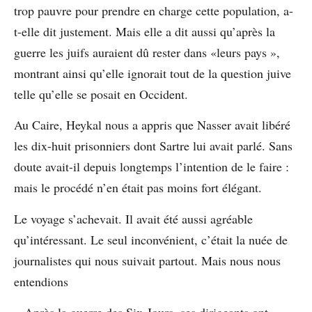
trop pauvre pour prendre en charge cette population, a-
t-elle dit justement. Mais elle a dit aussi qu’après la
guerre les juifs auraient dû rester dans «leurs pays »,
montrant ainsi qu’elle ignorait tout de la question juive
telle qu’elle se posait en Occident.
Au Caire, Heykal nous a appris que Nasser avait libéré
les dix-huit prisonniers dont Sartre lui avait parlé. Sans
doute avait-il depuis longtemps l’intention de le faire :
mais le procédé n’en était pas moins fort élégant.
Le voyage s’achevait. Il avait été aussi agréable
qu’intéressant. Le seul inconvénient, c’était la nuée de
journalistes qui nous suivait partout. Mais nous nous
entendions