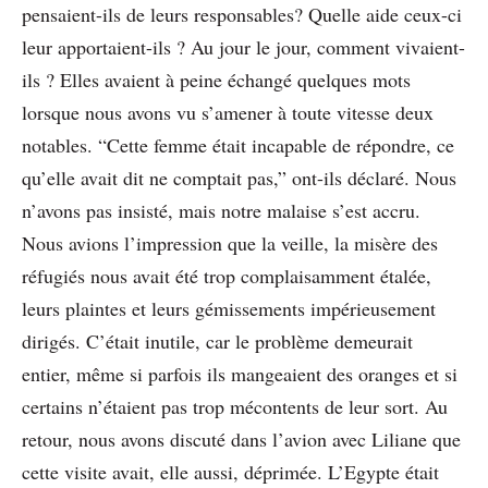
pensaient-ils de leurs responsables? Quelle aide ceux-ci
leur apportaient-ils ? Au jour le jour, comment vivaient-
ils ? Elles avaient à peine échangé quelques mots
lorsque nous avons vu s’amener à toute vitesse deux
notables. “Cette femme était incapable de répondre, ce
qu’elle avait dit ne comptait pas,” ont-ils déclaré. Nous
n’avons pas insisté, mais notre malaise s’est accru.
Nous avions l’impression que la veille, la misère des
réfugiés nous avait été trop complaisamment étalée,
leurs plaintes et leurs gémissements impérieusement
dirigés. C’était inutile, car le problème demeurait
entier, même si parfois ils mangeaient des oranges et si
certains n’étaient pas trop mécontents de leur sort. Au
retour, nous avons discuté dans l’avion avec Liliane que
cette visite avait, elle aussi, déprimée. L’Egypte était