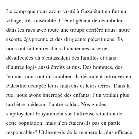
Le camp que nous avons visité à Gaza était en fait un
village, très misérable. C’était gênant de déambuler
dans les rues avec toute une troupe derrière nous: notre
escorte égyptienne et des dirigeants palestiniens. Ils
nous ont fait entrer dans d’anciennes casernes
désaffectées où s’entassaient des familles et dans
d’autres logis aussi étroits et nus. Des hommes, des
femmes nous ont dit combien ils désiraient retrouver en
Palestine occupée leurs maisons et leurs terres. Dans la
rue, nous avons interrogé des enfants: l’un voulait plus
tard être médecin, l’autre soldat. Nos guides
s’apitoyaient bruyamment sur l’affreuse situation de
cette population; mais n’en étaient-ils pas en partie
responsables? Utilisent-ils de la manière la plus efficace