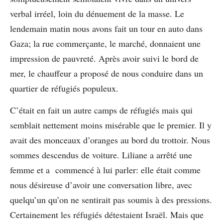
verbal irréel, loin du dénuement de la masse. Le
lendemain matin nous avons fait un tour en auto dans
Gaza; la rue commerçante, le marché, donnaient une
impression de pauvreté. Après avoir suivi le bord de
mer, le chauffeur a proposé de nous conduire dans un
quartier de réfugiés populeux.
C’était en fait un autre camps de réfugiés mais qui
semblait nettement moins misérable que le premier. Il y
avait des monceaux d’oranges au bord du trottoir. Nous
sommes descendus de voiture. Liliane a arrêté une
femme et a commencé à lui parler: elle était comme
nous désireuse d’avoir une conversation libre, avec
quelqu’un qu’on ne sentirait pas soumis à des pressions.
Certainement les réfugiés détestaient Israël. Mais que