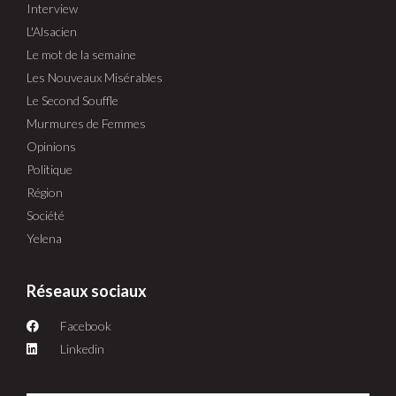
Interview
L'Alsacien
Le mot de la semaine
Les Nouveaux Misérables
Le Second Souffle
Murmures de Femmes
Opinions
Politique
Région
Société
Yelena
Réseaux sociaux
Facebook
Linkedin