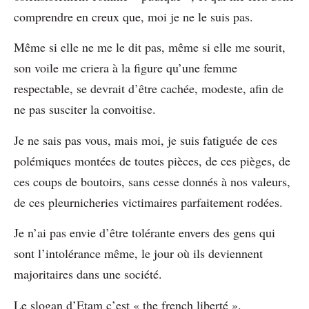
comprendre en creux que, moi je ne le suis pas.
Même si elle ne me le dit pas, même si elle me sourit,
son voile me criera à la figure qu’une femme
respectable, se devrait d’être cachée, modeste, afin de
ne pas susciter la convoitise.
Je ne sais pas vous, mais moi, je suis fatiguée de ces
polémiques montées de toutes pièces, de ces pièges, de
ces coups de boutoirs, sans cesse donnés à nos valeurs,
de ces pleurnicheries victimaires parfaitement rodées.
Je n’ai pas envie d’être tolérante envers des gens qui
sont l’intolérance même, le jour où ils deviennent
majoritaires dans une société.
Le slogan d’Etam c’est « the french liberté ».