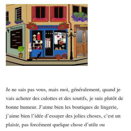
Je ne sais pas vous, mais moi, généralement, quand je
vais acheter des culottes et des soutifs, je suis plutôt de
bonne humeur. J’aime bien les boutiques de lingerie,
j’aime bien l’idée d’essayer des jolies choses, c’est un
plaisir, pas forcément quelque chose d’utile ou