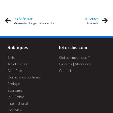
PRÉCÉDENT
SUIVANT
Guerre des changes, le Yen en chute libre, banzaï !
J’aimerais
Rubriques
letorchis.com
Édito
Qui sommes-nous ?
Art et culture
Parrains | Marraines
Bien-être
Contact
Derrière les coulisses
Écologie
Économie
Ici l'Ombre
International
Interview