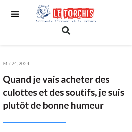
Mai 24, 2024
Quand je vais acheter des
culottes et des soutifs, je suis
plutôt de bonne humeur