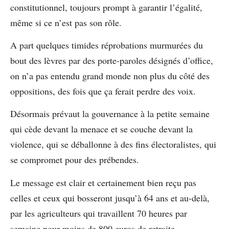
constitutionnel, toujours prompt à garantir l’égalité,
même si ce n’est pas son rôle.
A part quelques timides réprobations murmurées du
bout des lèvres par des porte-paroles désignés d’office,
on n’a pas entendu grand monde non plus du côté des
oppositions, des fois que ça ferait perdre des voix.
Désormais prévaut la gouvernance à la petite semaine
qui cède devant la menace et se couche devant la
violence, qui se déballonne à des fins électoralistes, qui
se compromet pour des prébendes.
Le message est clair et certainement bien reçu pas
celles et ceux qui bosseront jusqu’à 64 ans et au-delà,
par les agriculteurs qui travaillent 70 heures par
semaine pour moins de 800 euros de retraite.