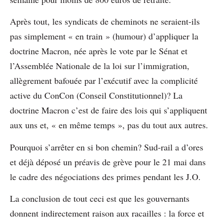
Après tout, les syndicats de cheminots ne seraient-ils
pas simplement « en train » (humour) d’appliquer la
doctrine Macron, née après le vote par le Sénat et
l’Assemblée Nationale de la loi sur l’immigration,
allègrement bafouée par l’exécutif avec la complicité
active du ConCon (Conseil Constitutionnel)? La
doctrine Macron c’est de faire des lois qui s’appliquent
aux uns et, « en même temps », pas du tout aux autres.
Pourquoi s’arrêter en si bon chemin? Sud-rail a d’ores
et déjà déposé un préavis de grève pour le 21 mai dans
le cadre des négociations des primes pendant les J.O.
La conclusion de tout ceci est que les gouvernants
donnent indirectement raison aux racailles : la force et