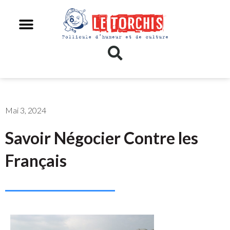
Mai 3, 2024
Savoir Négocier Contre les
Français