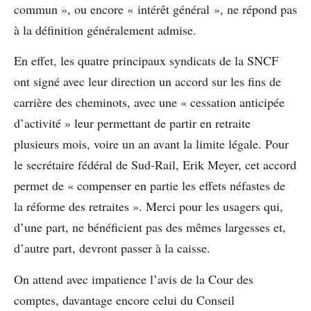
commun », ou encore « intérêt général », ne répond pas
à la définition généralement admise.
En effet, les quatre principaux syndicats de la SNCF
ont signé avec leur direction un accord sur les fins de
carrière des cheminots, avec une « cessation anticipée
d’activité » leur permettant de partir en retraite
plusieurs mois, voire un an avant la limite légale. Pour
le secrétaire fédéral de Sud-Rail, Erik Meyer, cet accord
permet de « compenser en partie les effets néfastes de
la réforme des retraites ». Merci pour les usagers qui,
d’une part, ne bénéficient pas des mêmes largesses et,
d’autre part, devront passer à la caisse.
On attend avec impatience l’avis de la Cour des
comptes, davantage encore celui du Conseil