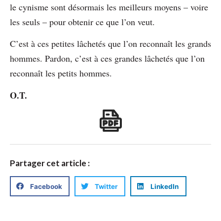
le cynisme sont désormais les meilleurs moyens – voire
les seuls – pour obtenir ce que l’on veut.
C’est à ces petites lâchetés que l’on reconnaît les grands
hommes. Pardon, c’est à ces grandes lâchetés que l’on
reconnaît les petits hommes.
O.T.
Partager cet article :
Facebook
Twitter
LinkedIn