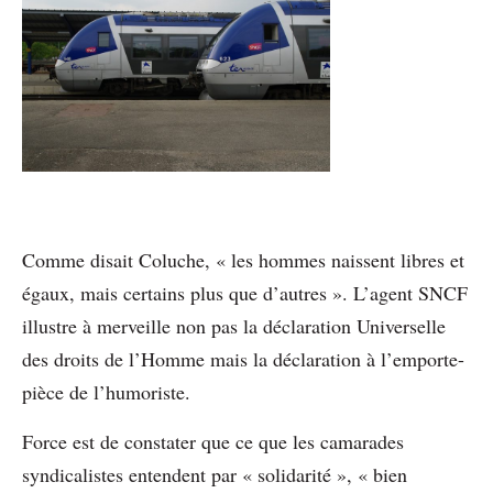
Comme disait Coluche, « les hommes naissent libres et
égaux, mais certains plus que d’autres ». L’agent SNCF
illustre à merveille non pas la déclaration Universelle
des droits de l’Homme mais la déclaration à l’emporte-
pièce de l’humoriste.
Force est de constater que ce que les camarades
syndicalistes entendent par « solidarité », « bien