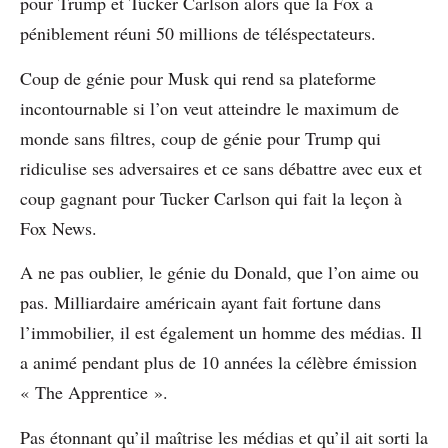
pour Trump et Tucker Carlson alors que la Fox a
péniblement réuni 50 millions de téléspectateurs.
Coup de génie pour Musk qui rend sa plateforme
incontournable si l’on veut atteindre le maximum de
monde sans filtres, coup de génie pour Trump qui
ridiculise ses adversaires et ce sans débattre avec eux et
coup gagnant pour Tucker Carlson qui fait la leçon à
Fox News.
A ne pas oublier, le génie du Donald, que l’on aime ou
pas. Milliardaire américain ayant fait fortune dans
l’immobilier, il est également un homme des médias. Il
a animé pendant plus de 10 années la célèbre émission
« The Apprentice ».
Pas étonnant qu’il maîtrise les médias et qu’il ait sorti la