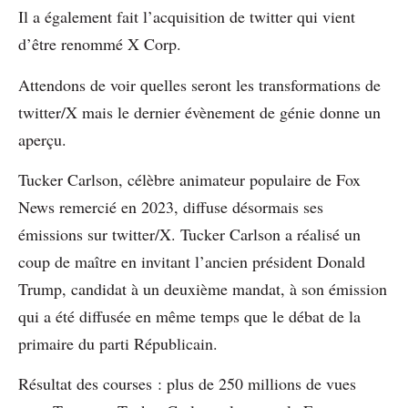
Il a également fait l’acquisition de twitter qui vient
d’être renommé X Corp.
Attendons de voir quelles seront les transformations de
twitter/X mais le dernier évènement de génie donne un
aperçu.
Tucker Carlson, célèbre animateur populaire de Fox
News remercié en 2023, diffuse désormais ses
émissions sur twitter/X. Tucker Carlson a réalisé un
coup de maître en invitant l’ancien président Donald
Trump, candidat à un deuxième mandat, à son émission
qui a été diffusée en même temps que le débat de la
primaire du parti Républicain.
Résultat des courses : plus de 250 millions de vues