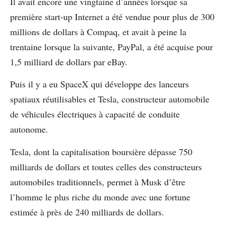
Il avait encore une vingtaine d’années lorsque sa
première start-up Internet a été vendue pour plus de 300
millions de dollars à Compaq, et avait à peine la
trentaine lorsque la suivante, PayPal, a été acquise pour
1,5 milliard de dollars par eBay.
Puis il y a eu SpaceX qui développe des lanceurs
spatiaux réutilisables et Tesla, constructeur automobile
de véhicules électriques à capacité de conduite
autonome.
Tesla, dont la capitalisation boursière dépasse 750
milliards de dollars et toutes celles des constructeurs
automobiles traditionnels, permet à Musk d’être
l’homme le plus riche du monde avec une fortune
estimée à près de 240 milliards de dollars.