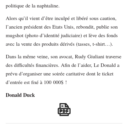
politique de la naphtaline.
Alors qu’il vient d’être inculpé et libéré sous caution,
l’ancien président des Etats Unis, rebondit, publie son
mugshot (photo d’identité judiciaire) et lève des fonds
avec la vente des produits dérivés (tasses, t-shirt…).
Dans la même veine, son avocat, Rudy Giuliani traverse
des difficultés financières. Afin de l’aider, Le Donald a
prévu d’organiser une soirée caritative dont le ticket
d’entrée est fixé à 100 000$ !
Donald Duck