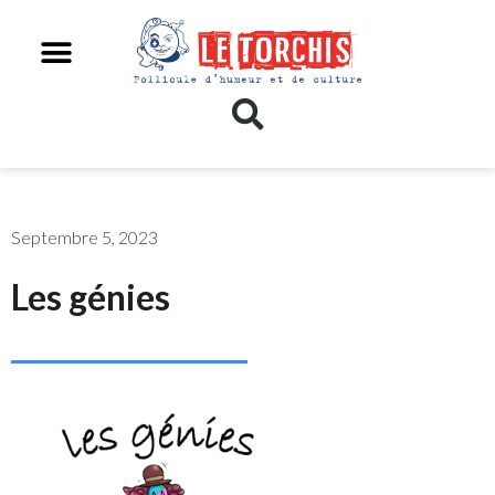
Septembre 5, 2023
Les génies