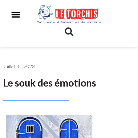
Juillet 31, 2023
Le souk des émotions