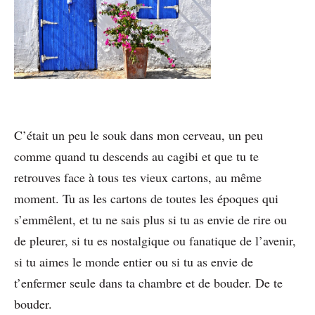
C’était un peu le souk dans mon cerveau, un peu
comme quand tu descends au cagibi et que tu te
retrouves face à tous tes vieux cartons, au même
moment. Tu as les cartons de toutes les époques qui
s’emmêlent, et tu ne sais plus si tu as envie de rire ou
de pleurer, si tu es nostalgique ou fanatique de l’avenir,
si tu aimes le monde entier ou si tu as envie de
t’enfermer seule dans ta chambre et de bouder. De te
bouder.