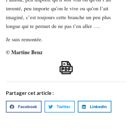
inventé, peu importe qu’on le vive ou qu’on l’ait
imaginé, c’est toujours cette branche un peu plus
longue qui te permet de ne pas t’en aller ….
Je suis remontée.
©️ Martine Benz
Partager cet article :
Facebook
Twitter
LinkedIn