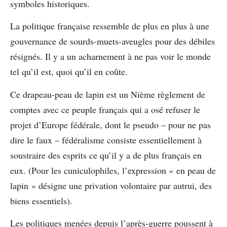
symboles historiques.
La politique française ressemble de plus en plus à une
gouvernance de sourds-muets-aveugles pour des débiles
résignés. Il y a un acharnement à ne pas voir le monde
tel qu’il est, quoi qu’il en coûte.
Ce drapeau-peau de lapin est un Nième règlement de
comptes avec ce peuple français qui a osé refuser le
projet d’Europe fédérale, dont le pseudo – pour ne pas
dire le faux – fédéralisme consiste essentiellement à
soustraire des esprits ce qu’il y a de plus français en
eux. (Pour les cuniculophiles, l’expression « en peau de
lapin » désigne une privation volontaire par autrui, des
biens essentiels).
Les politiques menées depuis l’après-guerre poussent à