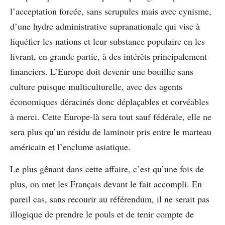
l’acceptation forcée, sans scrupules mais avec cynisme,
d’une hydre administrative supranationale qui vise à
liquéfier les nations et leur substance populaire en les
livrant, en grande partie, à des intérêts principalement
financiers. L’Europe doit devenir une bouillie sans
culture puisque multiculturelle, avec des agents
économiques déracinés donc déplaçables et corvéables
à merci. Cette Europe-là sera tout sauf fédérale, elle ne
sera plus qu’un résidu de laminoir pris entre le marteau
américain et l’enclume asiatique.
Le plus gênant dans cette affaire, c’est qu’une fois de
plus, on met les Français devant le fait accompli. En
pareil cas, sans recourir au référendum, il ne serait pas
illogique de prendre le pouls et de tenir compte de