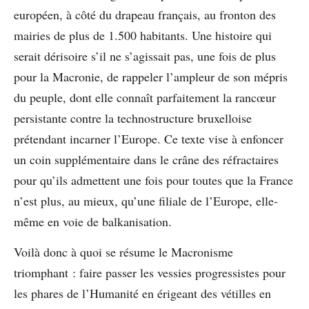
européen, à côté du drapeau français, au fronton des
mairies de plus de 1.500 habitants. Une histoire qui
serait dérisoire s’il ne s’agissait pas, une fois de plus
pour la Macronie, de rappeler l’ampleur de son mépris
du peuple, dont elle connaît parfaitement la rancœur
persistante contre la technostructure bruxelloise
prétendant incarner l’Europe. Ce texte vise à enfoncer
un coin supplémentaire dans le crâne des réfractaires
pour qu’ils admettent une fois pour toutes que la France
n’est plus, au mieux, qu’une filiale de l’Europe, elle-
même en voie de balkanisation.
Voilà donc à quoi se résume le Macronisme
triomphant : faire passer les vessies progressistes pour
les phares de l’Humanité en érigeant des vétilles en