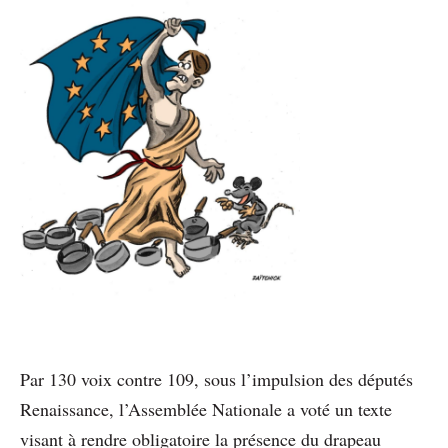
Par 130 voix contre 109, sous l’impulsion des députés
Renaissance, l’Assemblée Nationale a voté un texte
visant à rendre obligatoire la présence du drapeau