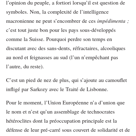
l’opinion du peuple, a fortiori lorsqu’il est question de
symboles. Non, la complexité de l’intelligence
macronienne ne peut s’encombrer de ces
impédimenta ;
c’est tout juste bon pour les pays sous-développés
comme la Suisse. Pourquoi perdre son temps en
discutant avec des sans-dents, réfractaires, alcooliques
au nord et feignasses au sud (l’un n’empêchant pas
l’autre, du reste).
C’est un pied de nez de plus, qui s’ajoute au camouflet
infligé par Sarkozy avec le Traité de Lisbonne.
Pour le moment, l’Union Européenne n’a d’union que
le nom et n’est qu’un assemblage de technocrates
hétéroclites dont la préoccupation principale est la
défense de leur pré-carré sous couvert de solidarité et de