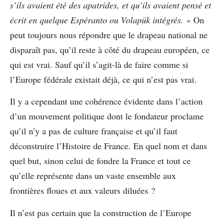
s’ils avaient été des apatrides, et qu’ils avaient pensé et
écrit en quelque Espéranto ou Volapük intégrés.
» On
peut toujours nous répondre que le drapeau national ne
disparaît pas, qu’il reste à côté du drapeau européen, ce
qui est vrai. Sauf qu’il s’agit-là de faire comme si
l’Europe fédérale existait déjà, ce qui n’est pas vrai.
Il y a cependant une cohérence évidente dans l’action
d’un mouvement politique dont le fondateur proclame
qu’il n’y a pas de culture française et qu’il faut
déconstruire l’Histoire de France. En quel nom et dans
quel but, sinon celui de fondre la France et tout ce
qu’elle représente dans un vaste ensemble aux
frontières floues et aux valeurs diluées ?
Il n’est pas certain que la construction de l’Europe