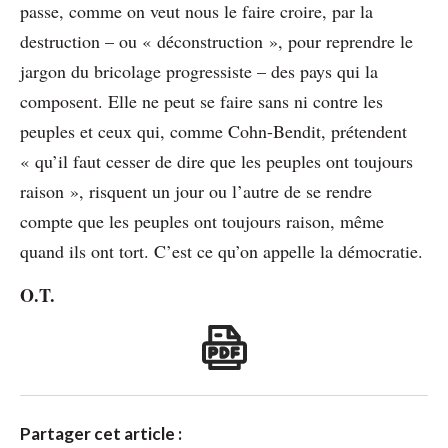
passe, comme on veut nous le faire croire, par la
destruction – ou « déconstruction », pour reprendre le
jargon du bricolage progressiste – des pays qui la
composent. Elle ne peut se faire sans ni contre les
peuples et ceux qui, comme Cohn-Bendit, prétendent
« qu’il faut cesser de dire que les peuples ont toujours
raison », risquent un jour ou l’autre de se rendre
compte que les peuples ont toujours raison, même
quand ils ont tort. C’est ce qu’on appelle la démocratie.
O.T.
Partager cet article :