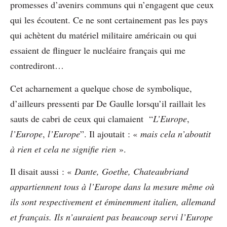
promesses d’avenirs communs qui n’engagent que ceux
qui les écoutent. Ce ne sont certainement pas les pays
qui achètent du matériel militaire américain ou qui
essaient de flinguer le nucléaire français qui me
contrediront…
Cet acharnement a quelque chose de symbolique,
d’ailleurs pressenti par De Gaulle lorsqu’il raillait les
sauts de cabri de ceux qui clamaient “
L’Europe
,
l’Europe
,
l’Europe
”. Il ajoutait : «
mais cela n’aboutit
à rien et cela ne signifie rien
».
Il disait aussi : «
Dante, Goethe, Chateaubriand
appartiennent tous à l’Europe dans la mesure même où
ils sont respectivement et éminemment italien, allemand
et français. Ils n’auraient pas beaucoup servi l’Europe