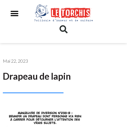
Mai 22, 2023
Drapeau de lapin