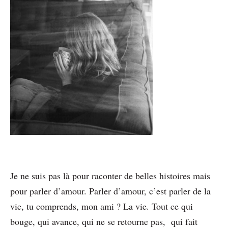
Je ne suis pas là pour raconter de belles histoires mais
pour parler d’amour. Parler d’amour, c’est parler de la
vie, tu comprends, mon ami ? La vie. Tout ce qui
bouge, qui avance, qui ne se retourne pas, qui fait