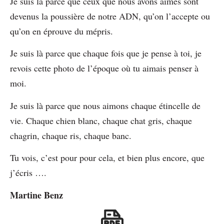
Je suis là parce que ceux que nous avons aimés sont
devenus la poussière de notre ADN, qu’on l’accepte ou
qu’on en éprouve du mépris.
Je suis là parce que chaque fois que je pense à toi, je
revois cette photo de l’époque où tu aimais penser à
moi.
Je suis là parce que nous aimons chaque étincelle de
vie. Chaque chien blanc, chaque chat gris, chaque
chagrin, chaque ris, chaque banc.
Tu vois, c’est pour pour cela, et bien plus encore, que
j’écris ….
Martine Benz