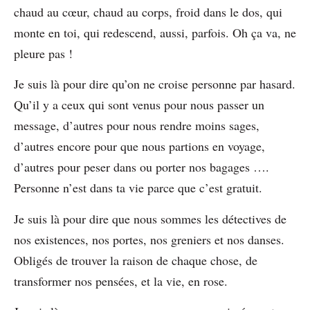
chaud au cœur, chaud au corps, froid dans le dos, qui
monte en toi, qui redescend, aussi, parfois. Oh ça va, ne
pleure pas !
Je suis là pour dire qu’on ne croise personne par hasard.
Qu’il y a ceux qui sont venus pour nous passer un
message, d’autres pour nous rendre moins sages,
d’autres encore pour que nous partions en voyage,
d’autres pour peser dans ou porter nos bagages ….
Personne n’est dans ta vie parce que c’est gratuit.
Je suis là pour dire que nous sommes les détectives de
nos existences, nos portes, nos greniers et nos danses.
Obligés de trouver la raison de chaque chose, de
transformer nos pensées, et la vie, en rose.