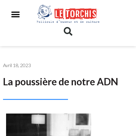
Avril 18, 2023
La poussière de notre ADN