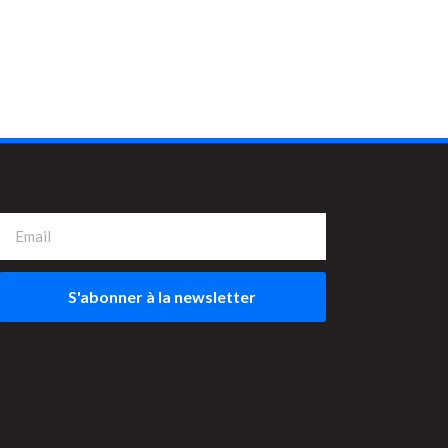
S'abonner à la newsletter