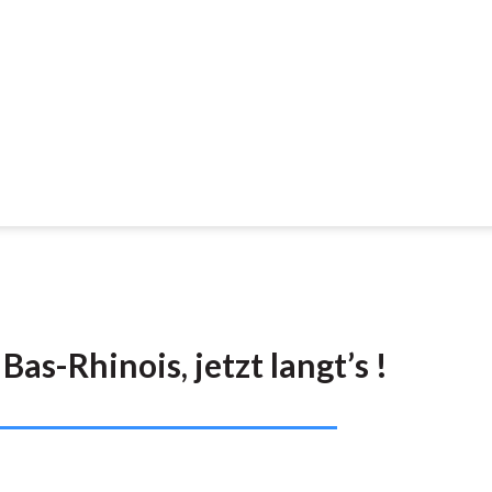
Bas-Rhinois, jetzt langt’s !