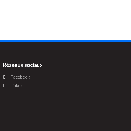
Réseaux sociaux
Facebook
Linkedin