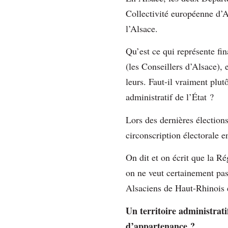
Collectivité européenne d’A
l’Alsace.
Qu’est ce qui représente fin
(les Conseillers d’Alsace), 
leurs. Faut-il vraiment plu
administratif de l’État ?
Lors des dernières élections
circonscription électorale 
On dit et on écrit que la Ré
on ne veut certainement pas
Alsaciens de Haut-Rhinois e
Un territoire administrati
d’appartenance ?