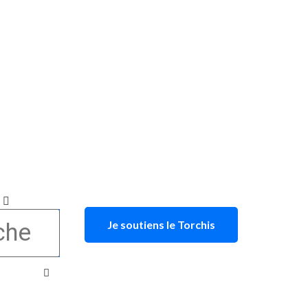
Je soutiens le Torchis