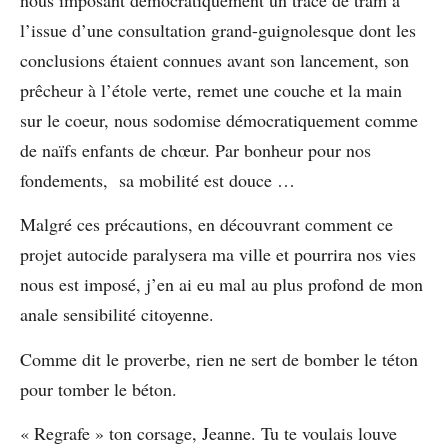
l’issue d’une consultation grand-guignolesque dont les
conclusions étaient connues avant son lancement, son
prêcheur à l’étole verte, remet une couche et la main
sur le coeur, nous sodomise démocratiquement comme
de naïfs enfants de chœur. Par bonheur pour nos
fondements, sa mobilité est douce …
Malgré ces précautions, en découvrant comment ce
projet autocide paralysera ma ville et pourrira nos vies
nous est imposé, j’en ai eu mal au plus profond de mon
anale sensibilité citoyenne.
Comme dit le proverbe, rien ne sert de bomber le téton
pour tomber le béton.
« Regrafe » ton corsage, Jeanne. Tu te voulais louve