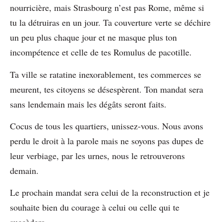
nourricière, mais Strasbourg n’est pas Rome, même si
tu la détruiras en un jour. Ta couverture verte se déchire
un peu plus chaque jour et ne masque plus ton
incompétence et celle de tes Romulus de pacotille.
Ta ville se ratatine inexorablement, tes commerces se
meurent, tes citoyens se désespèrent. Ton mandat sera
sans lendemain mais les dégâts seront faits.
Cocus de tous les quartiers, unissez-vous. Nous avons
perdu le droit à la parole mais ne soyons pas dupes de
leur verbiage, par les urnes, nous le retrouverons
demain.
Le prochain mandat sera celui de la reconstruction et je
souhaite bien du courage à celui ou celle qui te