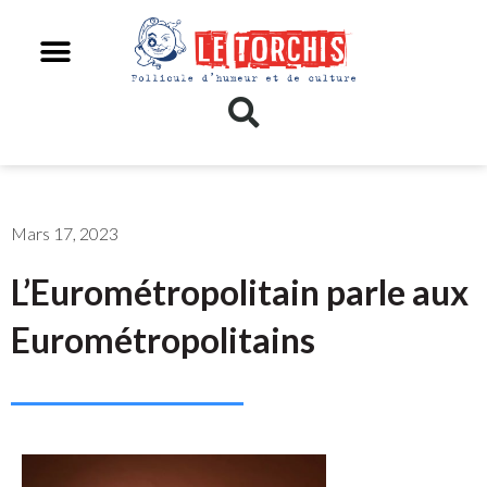
Mars 17, 2023
L’Eurométropolitain parle aux
Eurométropolitains