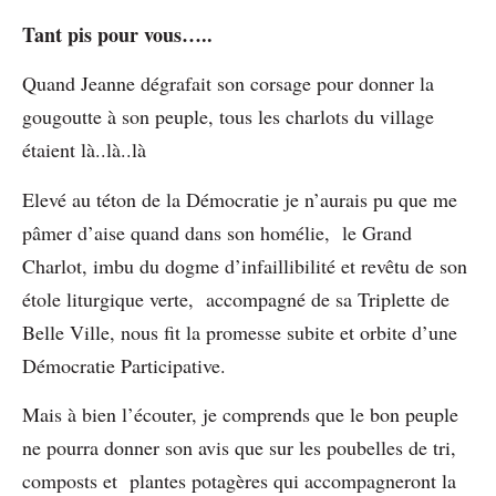
Tant pis pour vous…..
Quand Jeanne dégrafait son corsage pour donner la
gougoutte à son peuple, tous les charlots du village
étaient là..là..là
Elevé au téton de la Démocratie je n’aurais pu que me
pâmer d’aise quand dans son homélie, le Grand
Charlot, imbu du dogme d’infaillibilité et revêtu de son
étole liturgique verte, accompagné de sa Triplette de
Belle Ville, nous fit la promesse subite et orbite d’une
Démocratie Participative.
Mais à bien l’écouter, je comprends que le bon peuple
ne pourra donner son avis que sur les poubelles de tri,
composts et plantes potagères qui accompagneront la