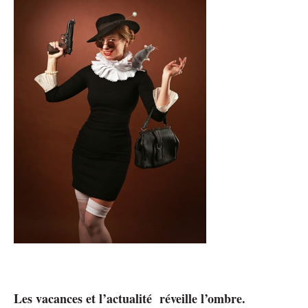
Les vacances et l’actualité réveille l’ombre.