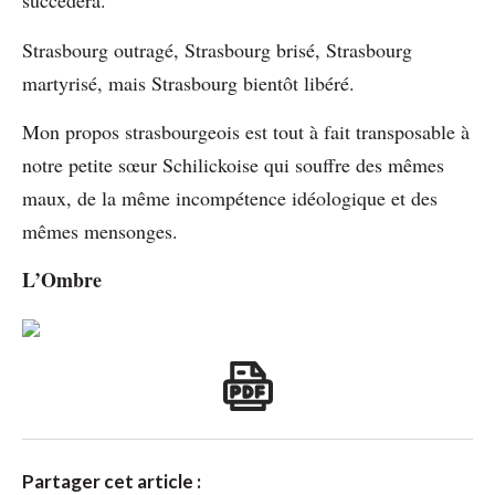
succèdera.
Strasbourg outragé, Strasbourg brisé, Strasbourg
martyrisé, mais Strasbourg bientôt libéré.
Mon propos strasbourgeois est tout à fait transposable à
notre petite sœur Schilickoise qui souffre des mêmes
maux, de la même incompétence idéologique et des
mêmes mensonges.
L’Ombre
Partager cet article :