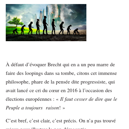
À défaut d’évoquer Brecht qui en a un peu marre de
faire des loopings dans sa tombe, citons cet immense
philosophe, phare de la pensée dite progressiste, qui
avait lancé ce cri du cœur en 2016 à l’occasion des
élections européennes : «
Il faut cesser de dire que le
Peuple a toujours raison
! »
C’est bref, c’est clair, c’est précis. On n’a pas trouvé
mieux pour illustrer la non-démocratie.