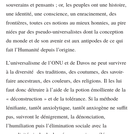
souverains et pensants ; or, les peuples ont une histoire,
une identité, une conscience, un enracinement, des
frontières, toutes ces notions au mieux honnies, au pire
niées par des pseudo-universalistes dont la conception
du monde et de son avenir est aux antipodes de ce qui
fait l’Humanité depuis l’origine.
L’universalisme de l’ONU et de Davos ne peut survivre
à la diversité des traditions, des coutumes, des savoir-
faire ancestraux, des couleurs, des religions. Il les lui
faut donc détruire à l’aide de la potion émolliente de la
« déconstruction » et de la tolérance. Si la méthode
lénifiante, tantôt anxiolytique, tantôt anxiogène ne suffit
pas, suivront le dénigrement, la dénonciation,
l’humiliation puis l’élimination sociale avec la