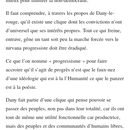
Il faut comprendre, à travers les propos de Dany-le-
rouge, qu’il existe une clique dont les convictions n’ont
d’universel que ses intérêts propres. Tout ce qui freine,
entrave, gêne un tant soit peu la marche forcée vers le
nirvana progressiste doit être éradiqué.
Ce que l’on nomme « progressisme » pour faire
accroire qu’il s’agit de progrès n’est que le faux-nez
d’une idéologie qui est à la l’Humanité ce que le panzer
est à la poésie.
Dany fait partie d’une clique qui pense pouvoir se
passer des peuples, non pas dans leur totalité, car ils ont
tout de même une utilité fonctionnelle car productrice,
mais des peuples et des communautés d’humains libres,