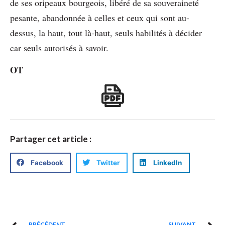
de ses oripeaux bourgeois, libéré de sa souveraineté
pesante, abandonnée à celles et ceux qui sont au-
dessus, la haut, tout là-haut, seuls habilités à décider
car seuls autorisés à savoir.
OT
Partager cet article :
Facebook
Twitter
LinkedIn
PRÉCÉDENT
SUIVANT