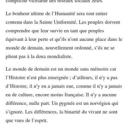
complicité vicelarde des réseaux sociaux zélés.
Le bonheur ultime de l’Humanité sera tout entier
contenu dans la Sainte Uniformité. Les peuples doivent
comprendre que leur survie en tant que peuples
équivaut à leur perte et qu’ils n’ont aucune place dans le
monde de demain, nouvellement ordonné, s’ils ne se
plient pas à la doxa mondialiste.
Le monde de demain est un monde sans mémoire car
l’Histoire n’est plus enseignée ; d’ailleurs, il n’y a pas
d’Histoire, il n’y en a jamais eue, comme il n’y a jamais
eu de culture, encore moins française. Il n’y a aucune
différence, nulle part. Un pygmée est un norvégien qui
s’ignore. Les différences, la binarité du vivant ne sont
que vues de l’esprit.