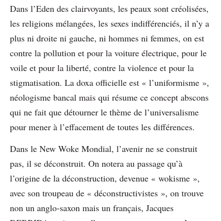
Dans l’Eden des clairvoyants, les peaux sont créolisées,
les religions mélangées, les sexes indifférenciés, il n’y a
plus ni droite ni gauche, ni hommes ni femmes, on est
contre la pollution et pour la voiture électrique, pour le
voile et pour la liberté, contre la violence et pour la
stigmatisation. La doxa officielle est « l’uniformisme »,
néologisme bancal mais qui résume ce concept abscons
qui ne fait que détourner le thème de l’universalisme
pour mener à l’effacement de toutes les différences.
Dans le New Woke Mondial, l’avenir ne se construit
pas, il se déconstruit. On notera au passage qu’à
l’origine de la déconstruction, devenue « wokisme »,
avec son troupeau de « déconstructivistes », on trouve
non un anglo-saxon mais un français, Jacques