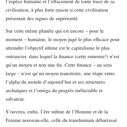
l’espèce humaine et l’effacement de toute trace de sa
civilisation, à plus forte raison si cette civilisation
présentait des signes de supériorité.
Sur cette même planète qui est encore – pour le
moment – humaine, le moyen jugé le plus efficace pour
atteindre l’objectif ultime est le capitalisme le plus
outrancier, dans lequel la finance (cette ennemie!) n’est
qu’un moyen et non une fin. Cette finance – au sens
large – n’est qu’un moyen transitoire, une étape entre
l’alpha du monde d’aujourd’hui et ses structures
archaïques et l’oméga du progrès inéluctable et
salvateur.
S’ouvrira, enfin, l’ère infinie de l’Homme et de la
Femme nouveau-elle, celle du transhumain débarrassé