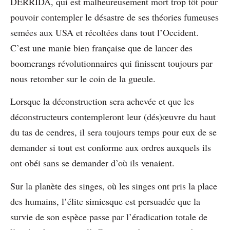
DERRIDA, qui est malheureusement mort trop tôt pour
pouvoir contempler le désastre de ses théories fumeuses
semées aux USA et récoltées dans tout l’Occident.
C’est une manie bien française que de lancer des
boomerangs révolutionnaires qui finissent toujours par
nous retomber sur le coin de la gueule.
Lorsque la déconstruction sera achevée et que les
déconstructeurs contempleront leur (dés)œuvre du haut
du tas de cendres, il sera toujours temps pour eux de se
demander si tout est conforme aux ordres auxquels ils
ont obéi sans se demander d’où ils venaient.
Sur la planète des singes, où les singes ont pris la place
des humains, l’élite simiesque est persuadée que la
survie de son espèce passe par l’éradication totale de