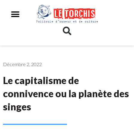
Décembre 2, 2022
Le capitalisme de
connivence ou la planète des
singes