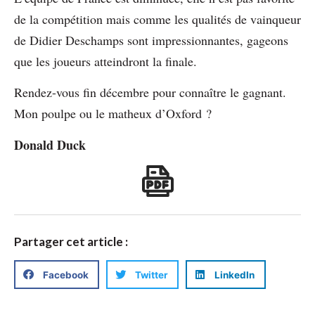
de la compétition mais comme les qualités de vainqueur
de Didier Deschamps sont impressionnantes, gageons
que les joueurs atteindront la finale.
Rendez-vous fin décembre pour connaître le gagnant.
Mon poulpe ou le matheux d’Oxford ?
Donald Duck
Partager cet article :
Facebook
Twitter
LinkedIn