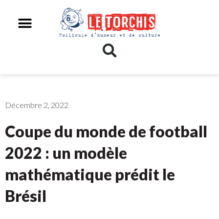
Décembre 2, 2022
Coupe du monde de football
2022 : un modèle
mathématique prédit le
Brésil