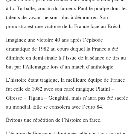
à La Turballe, cousin du fameux Paul le poulpe dont les
talents de voyant ne sont plus à démontrer. Son
pronostic est une victoire de la France face au Brésil.
Imaginez une victoire 40 ans après l’épisode
dramatique de 1982 au cours duquel la France a été
éliminée en demi-finale à l’issue de la séance de tirs au
but par l’Allemagne lors d’un match d’anthologie.
L’histoire étant tragique, la meilleure équipe de France
fut celle de 1982 avec son carré magique Platini –
Giresse – Tigana – Genghini, mais n’aura pas été sacrée
au mondial. Elle se consolera avec l’euro 84.
Évitons une répétition de l’histoire en farce.
L’équipe de France est diminuée, elle n’est pas favorite