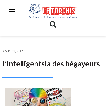
Août 29, 2022
L’intelligentsia des bégayeurs