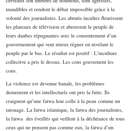
cerveaux son imbibés de houmous, sont agressifs,
inaudibles et rendent le débat impossible grâce à la
volonté des journalistes. Les abrutis incultes fleurissent
les plateaux de télévision et abreuvent le peuple de
leurs daubes répugnantes avec le consentement d’un
gouvernement qui veut mieux régner en nivelant le
peuple par le bas. Le résultat est positif : L’inculture
collective a pris le dessus. Les cons gouvernent les
cons.
La violence est devenue banale, les problèmes
demeurent et les intellectuels ont pris la fuite. Ils
craignent qu’une fatwa leur colle à la peau comme un
tatouage. La fatwa islamique, la fatwa des journalistes,
la fatwa des éveillés qui veillent à la déchéance de tous
ceux qui ne pensent pas comme eux, la fatwa d’un