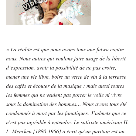
« La réalité est que nous avons tous une fatwa contre
nous. Nous autres qui voulons faire usage de la liberté
d’expression, avoir la possibilité de ne pas croire,
mener une vie libre, boire un verre de vin à la terrasse
des cafés et écouter de la musique ; mais aussi toutes
les femmes qui ne veulent pas porter le voile ni vivre
sous la domination des hommes… Nous avons tous été
condamnés à mort par les fanatiques. J’admets que ce
n’est pas agréable à entendre. Le satiriste américain H.
L. Mencken [1880-1956] a écrit qu’un puritain est un