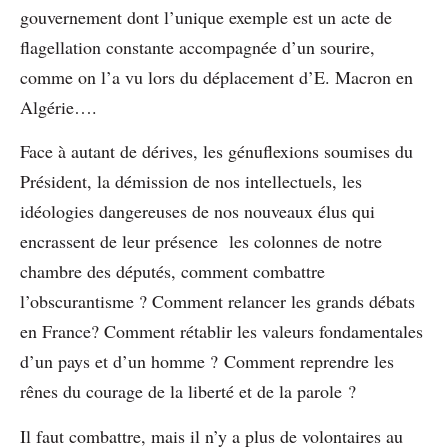
gouvernement dont l’unique exemple est un acte de
flagellation constante accompagnée d’un sourire,
comme on l’a vu lors du déplacement d’E. Macron en
Algérie….
Face à autant de dérives, les génuflexions soumises du
Président, la démission de nos intellectuels, les
idéologies dangereuses de nos nouveaux élus qui
encrassent de leur présence les colonnes de notre
chambre des députés, comment combattre
l’obscurantisme ? Comment relancer les grands débats
en France? Comment rétablir les valeurs fondamentales
d’un pays et d’un homme ? Comment reprendre les
rênes du courage de la liberté et de la parole ?
Il faut combattre, mais il n’y a plus de volontaires au