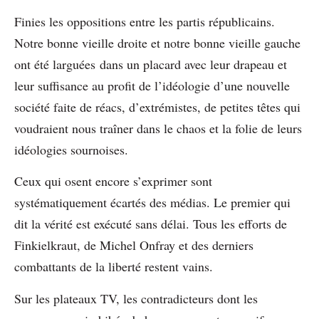
Finies les oppositions entre les partis républicains.
Notre bonne vieille droite et notre bonne vieille gauche
ont été larguées dans un placard avec leur drapeau et
leur suffisance au profit de l’idéologie d’une nouvelle
société faite de réacs, d’extrémistes, de petites têtes qui
voudraient nous traîner dans le chaos et la folie de leurs
idéologies sournoises.
Ceux qui osent encore s’exprimer sont
systématiquement écartés des médias. Le premier qui
dit la vérité est exécuté sans délai. Tous les efforts de
Finkielkraut, de Michel Onfray et des derniers
combattants de la liberté restent vains.
Sur les plateaux TV, les contradicteurs dont les