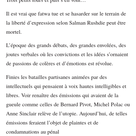
Il est vrai que fatwa tue et se hasarder sur le terrain de
la liberté d’expression selon Salman Rushdie peut être
mortel.
L’époque des grands débats, des grandes envolées, des
joutes verbales où les convictions et les idées s’ornaient
de passions de colères et d’émotions est révolue.
Finies les batailles partisanes animées par des
intellectuels qui pensaient à voix hautes intelligibles et
libres. Voir renaître des émissions qui avaient de la
gueule comme celles de Bernard Pivot, Michel Polac ou
Anne Sinclair relève de l’utopie. Aujourd’hui, de telles
émissions feraient l’objet de plaintes et de
condamnations au pénal