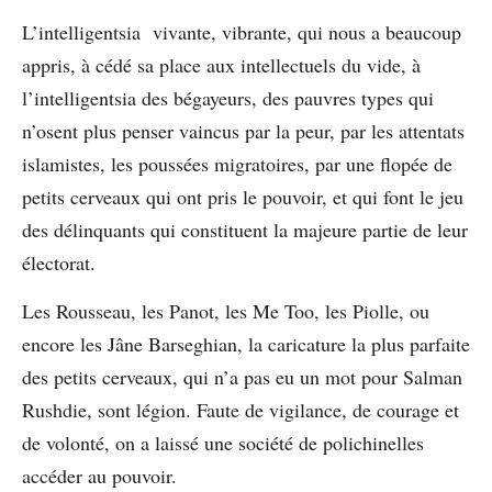
L’intelligentsia vivante, vibrante, qui nous a beaucoup
appris, à cédé sa place aux intellectuels du vide, à
l’intelligentsia des bégayeurs, des pauvres types qui
n’osent plus penser vaincus par la peur, par les attentats
islamistes, les poussées migratoires, par une flopée de
petits cerveaux qui ont pris le pouvoir, et qui font le jeu
des délinquants qui constituent la majeure partie de leur
électorat.
Les Rousseau, les Panot, les Me Too, les Piolle, ou
encore les Jâne Barseghian, la caricature la plus parfaite
des petits cerveaux, qui n’a pas eu un mot pour Salman
Rushdie, sont légion. Faute de vigilance, de courage et
de volonté, on a laissé une société de polichinelles
accéder au pouvoir.