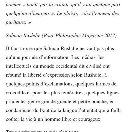
homme « hanté par la crainte qu’il y ait quelque part
quelqu’un d’heureux ». Le plaisir, voici l’ennemi des
puritains. »
Salman Rushdie (Pour Philosophie Magazine 2017)
Il faut croire que Salman Rushdie ne vaut pas plus
qu’une journée d’information. Les médias, les
intellectuels du monde occidental dit civilisé ont
résumé la liberté d’expression selon Rushdie, à
quelques points d’exclamations, quelques larmes de
crocodile et pour les plus téméraires, quelques lignes
prudentes genre grande gueule et petite bouche, en
condamnant du bout de la langue l’attentat qui a failli
coûter la vie à un homme libre et courageux.
Trois petits tours et puis s’en vont…