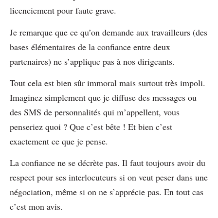
licenciement pour faute grave.
Je remarque que ce qu’on demande aux travailleurs (des
bases élémentaires de la confiance entre deux
partenaires) ne s’applique pas à nos dirigeants.
Tout cela est bien sûr immoral mais surtout très impoli.
Imaginez simplement que je diffuse des messages ou
des SMS de personnalités qui m’appellent, vous
penseriez quoi ? Que c’est bête ! Et bien c’est
exactement ce que je pense.
La confiance ne se décrète pas. Il faut toujours avoir du
respect pour ses interlocuteurs si on veut peser dans une
négociation, même si on ne s’apprécie pas. En tout cas
c’est mon avis.