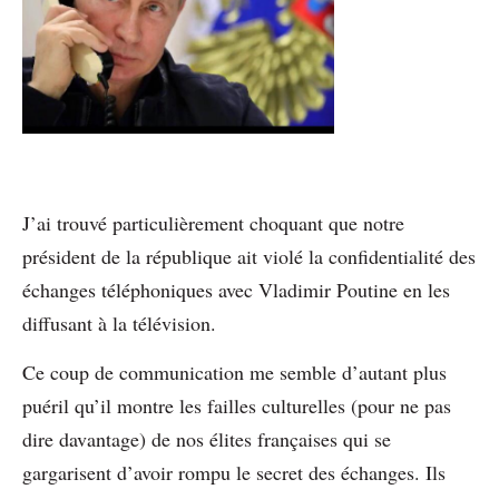
J’ai trouvé particulièrement choquant que notre
président de la république ait violé la confidentialité des
échanges téléphoniques avec Vladimir Poutine en les
diffusant à la télévision.
Ce coup de communication me semble d’autant plus
puéril qu’il montre les failles culturelles (pour ne pas
dire davantage) de nos élites françaises qui se
gargarisent d’avoir rompu le secret des échanges. Ils