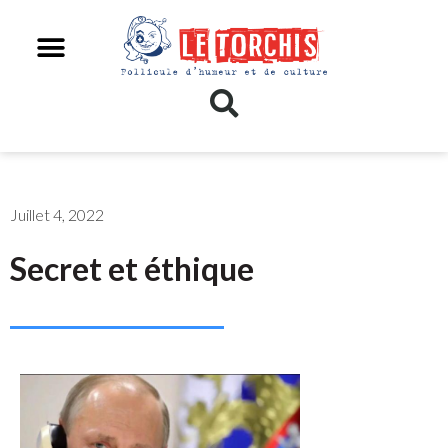
Juillet 4, 2022
Secret et éthique