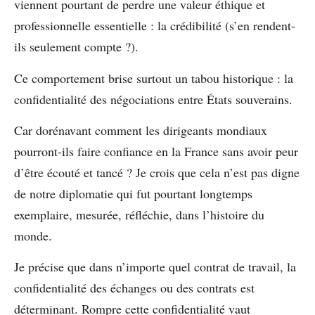
viennent pourtant de perdre une valeur éthique et
professionnelle essentielle : la crédibilité (s’en rendent-
ils seulement compte ?).
Ce comportement brise surtout un tabou historique : la
confidentialité des négociations entre États souverains.
Car dorénavant comment les dirigeants mondiaux
pourront-ils faire confiance en la France sans avoir peur
d’être écouté et tancé ? Je crois que cela n’est pas digne
de notre diplomatie qui fut pourtant longtemps
exemplaire, mesurée, réfléchie, dans l’histoire du
monde.
Je précise que dans n’importe quel contrat de travail, la
confidentialité des échanges ou des contrats est
déterminant. Rompre cette confidentialité vaut