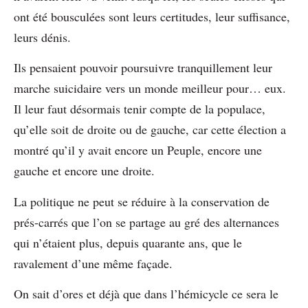
ont été bousculées sont leurs certitudes, leur suffisance,
leurs dénis.
Ils pensaient pouvoir poursuivre tranquillement leur
marche suicidaire vers un monde meilleur pour… eux.
Il leur faut désormais tenir compte de la populace,
qu’elle soit de droite ou de gauche, car cette élection a
montré qu’il y avait encore un Peuple, encore une
gauche et encore une droite.
La politique ne peut se réduire à la conservation de
prés-carrés que l’on se partage au gré des alternances
qui n’étaient plus, depuis quarante ans, que le
ravalement d’une même façade.
On sait d’ores et déjà que dans l’hémicycle ce sera le