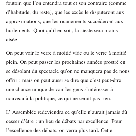
foutoir, que l’on entendra tout et son contraire (comme
d’habitude, du reste), que les excès le disputeront aux
approximations, que les ricanements succéderont aux
hurlements. Quoi qu’il en soit, la sieste sera moins
aisée.
On peut voir le verre à moitié vide ou le verre à moitié
plein. On peut passer les prochaines années prostré en
se désolant du spectacle qu’on ne manquera pas de nous
offrir ; mais on peut aussi se dire que c’est peut-être
une chance unique de voir les gens s’intéresser à
nouveau à la politique, ce qui ne serait pas rien.
L’ Assemblée redeviendra ce qu’elle n’aurait jamais dû
cesser d’être : un lieu de débats par excellence. Pour
l’excellence des débats, on verra plus tard. Cette