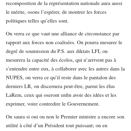
recomposition de la représentation nationale aura aussi
le mérite, osons l’espérer, de montrer les forces
politiques telles qu’elles sont.
On verra ce que vaut une alliance de circonstance par
rapport aux forces non coalisées. On pourra mesurer le
degré de soumission du P.S. aux diktats LFI, on
mesurera la capacité des écolos, qui n’arrivent pas à
s’entendre entre eux, à collaborer avec les autres dans la
NUPES, on verra ce qu’il reste dans le pantalon des
derniers LR, on discernera peut-être, parmi les élus
LaRem, ceux qui oseront enfin avoir des idées et les
exprimer, voire contredire le Gouvernement.
On saura si oui ou non le Premier ministre a encore son
utilité à côté d’un Président tout puissant; on en