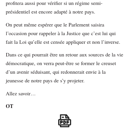
profitera aussi pour vérifier si un régime semi-
présidentiel est encore adapté à notre pays.
On peut même espérer que le Parlement saisira
l’occasion pour rappeler à la Justice que c’est lui qui
fait la Loi qu’elle est censée appliquer et non l’inverse.
Dans ce qui pourrait être un retour aux sources de la vie
démocratique, on verra peut-être se former le creuset
d’un avenir séduisant, qui redonnerait envie à la
jeunesse de notre pays de s’y projeter.
Allez savoir…
OT