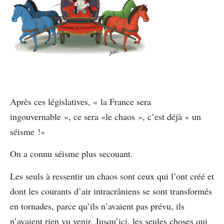
Après ces législatives, « la France sera
ingouvernable », ce sera «le chaos », c’est déjà « un
séisme !»
On a connu séisme plus secouant.
Les seuls à ressentir un chaos sont ceux qui l’ont créé et
dont les courants d’air intracrâniens se sont transformés
en tornades, parce qu’ils n’avaient pas prévu, ils
n’avaient rien vu venir. Jusqu’ici, les seules choses qui