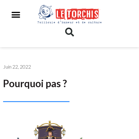
Juin 22, 2022
Pourquoi pas ?