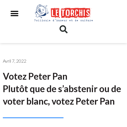
Avril 7, 2022
Votez Peter Pan
Plutôt que de s’abstenir ou de
voter blanc, votez Peter Pan