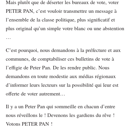
Mais plutôt que de déserter les bureaux de vote, voter
PETER PAN, c’est vouloir transmettre un message à
l’ensemble de la classe politique, plus significatif et
plus original qu’un simple votre blanc ou une abstention
…
C’est pourquoi, nous demandons à la préfecture et aux
communes, de comptabiliser ces bulletins de vote à
l’effigie de Peter Pan. De les rendre public. Nous
demandons en toute modestie aux médias régionaux
d’informer leurs lecteurs sur la possibilité qui leur est
offerte de voter autrement…
Il y a un Peter Pan qui sommeille en chacun d’entre
nous réveillons le ! Devenons les gardiens du rêve !
Votons PETER PAN !