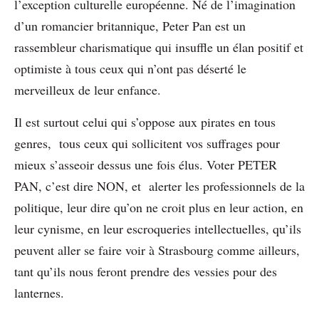
l’exception culturelle européenne. Né de l’imagination
d’un romancier britannique, Peter Pan est un
rassembleur charismatique qui insuffle un élan positif et
optimiste à tous ceux qui n’ont pas déserté le
merveilleux de leur enfance.
Il est surtout celui qui s’oppose aux pirates en tous
genres, tous ceux qui sollicitent vos suffrages pour
mieux s’asseoir dessus une fois élus. Voter PETER
PAN, c’est dire NON, et alerter les professionnels de la
politique, leur dire qu’on ne croit plus en leur action, en
leur cynisme, en leur escroqueries intellectuelles, qu’ils
peuvent aller se faire voir à Strasbourg comme ailleurs,
tant qu’ils nous feront prendre des vessies pour des
lanternes.