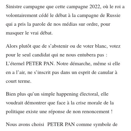
Sinistre campagne que cette campagne 2022, où le roi a
volontairement cédé le débat à la campagne de Russie
qui a pris la parole de nos médias sur ordre, pour
masquer le vrai débat.
Alors plutôt que de s’abstenir ou de voter blanc, votez
pour le seul candidat qui ne nous entubera pas :
L’éternel PETER PAN. Notre démarche, même si elle
en a l’air, ne s’inscrit pas dans un esprit de canular à
court terme.
Bien plus qu’un simple happening électoral, elle
voudrait démontrer que face à la crise morale de la
politique existe une réponse de non renoncement !
Nous avons choisi PETER PAN comme symbole de