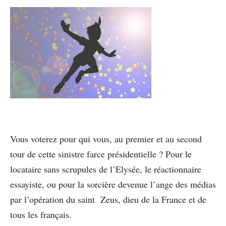
Vous voterez pour qui vous, au premier et au second
tour de cette sinistre farce présidentielle ? Pour le
locataire sans scrupules de l’Elysée, le réactionnaire
essayiste, ou pour la sorcière devenue l’ange des médias
par l’opération du saint Zeus, dieu de la France et de
tous les français.