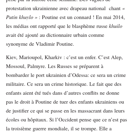
protestation ukrainienne avec drapeau national chant
«
Putin khuylo »
: Poutine est un connard ! En mai 2014,
les médias ont rapporté que le blasphème russe
khuilo
avait été ajouté au dictionnaire urbain comme
synonyme de Vladimir Poutine.
Kiev, Marioupol, Kharkiv : c’est un enfer. C’est Alep,
Mossoul, Palmyre. Les Russes se préparent à
bombarder le port ukrainien d’Odessa: ce sera un crime
militaire. Ce sera un crime historique. Le fait que des
enfants aient été tués dans d’autres conflits ne donne
pas le droit à Poutine de tuer des enfants ukrainiens ou
de justifier ce qui se passe en les massacrant dans leurs
écoles ou hôpitaux. Si l’Occident pense que ce n’est pas
la troisième guerre mondiale, il se trompe. Elle a