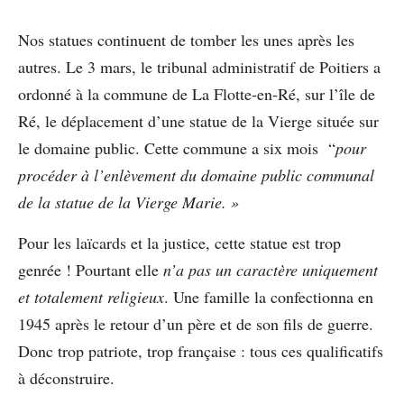
Nos statues continuent de tomber les unes après les
autres. Le 3 mars, le tribunal administratif de Poitiers a
ordonné à la commune de La Flotte-en-Ré, sur l’île de
Ré, le déplacement d’une statue de la Vierge située sur
le domaine public. Cette commune a six mois “
pour
procéder à l’enlèvement du domaine public communal
de la statue de la Vierge Marie. »
Pour les laïcards et la justice, cette statue est trop
genrée ! Pourtant elle
n’a pas un caractère
uniquement
et totalement
religieux
. Une famille la confectionna en
1945 après le retour d’un père et de son fils de guerre.
Donc trop patriote, trop française : tous ces qualificatifs
à déconstruire.