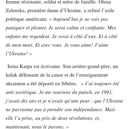
femme résistante, soldat et mère de famille. Olena
Zelenska, première dame d’Ukraine, a refusé l’asile
politique américain:
« Aujourd’hui je ne vais pas
paniquer et pleurer. Je serai calme et confiante. Mes
enfants me regardent. Je serai à côté d’eux. Et à côté
de mon mari. Et avec vous. Je vous aime! J’aime
l’Ukraine! »
Irena Karpa est écrivaine. Son arrière-grand-père, un
kulak défenseur de la cause et de l’enseignement
ukrainien a été déporté en Sibérie.
« J’ai toujours été
anti soviétique. Je me souviens du putsch, en 1991,
j’avais dix ans et je n’avais qu’une peur : que l’Ukraine
ne parvienne pas à prendre son indépendance. Mais
elle l’a prise, au prix de deux révolutions, et,
maintenant, nous le payons. »