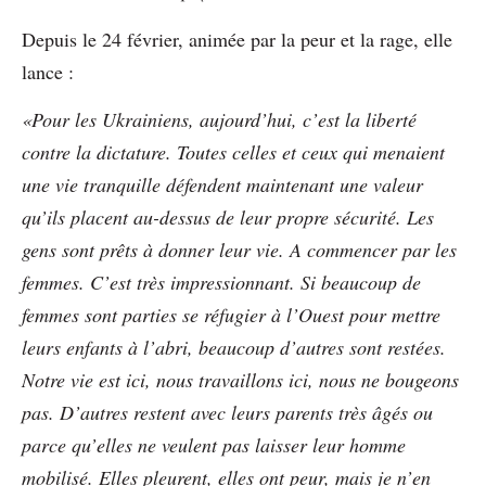
Depuis le 24 février, animée
par la peur et la rage, elle
lance :
«Pour les Ukrainiens, aujourd’hui, c’est la liberté
contre la dictature. Toutes celles et ceux qui menaient
une vie tranquille défendent maintenant une valeur
qu’ils placent au-dessus de leur propre sécurité. Les
gens sont prêts à donner leur vie. A commencer par les
femmes. C’est très impressionnant. Si beaucoup de
femmes sont parties se réfugier à l’Ouest pour mettre
leurs enfants à l’abri, beaucoup d’autres sont restées.
Notre vie est ici, nous travaillons ici, nous ne bougeons
pas. D’autres restent avec leurs parents très âgés ou
parce qu’elles ne veulent pas laisser leur homme
mobilisé. Elles pleurent, elles ont peur, mais je n’en