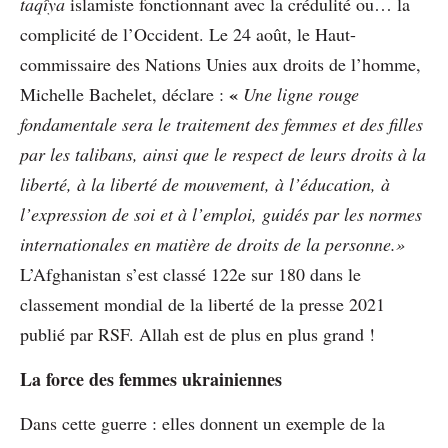
taqîya
islamiste fonctionnant avec la crédulité ou… la
complicité de l’Occident. Le 24 août, le Haut-
commissaire des Nations Unies aux droits de l’homme,
«
Michelle Bachelet, déclare :
Une ligne rouge
fondamentale sera le traitement des femmes et des filles
par les talibans, ainsi que le respect de leurs droits à la
liberté, à la liberté de mouvement, à l’éducation, à
l’expression de soi et à l’emploi, guidés par les normes
internationales en matière de droits de la personne.»
L’Afghanistan s’est classé 122e sur 180 dans le
classement mondial de la liberté de la presse 2021
publié par RSF. Allah est de plus en plus grand !
La force des femmes ukrainiennes
Dans cette guerre : elles donnent un exemple de la