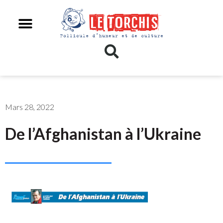
Mars 28, 2022
De l’Afghanistan à l’Ukraine