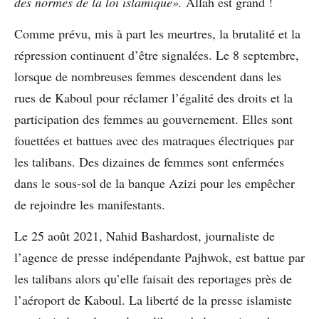
des normes de la loi islamique».
Allah est grand !
Comme prévu, mis à part les meurtres, la brutalité et la
répression continuent d’être signalées. Le 8 septembre,
lorsque de nombreuses femmes descendent dans les
rues de Kaboul pour réclamer l’égalité des droits et la
participation des femmes au gouvernement. Elles sont
fouettées et battues avec des matraques électriques par
les talibans. Des dizaines de femmes sont enfermées
dans le sous-sol de la banque Azizi pour les empêcher
de rejoindre les manifestants.
Le 25 août 2021, Nahid Bashardost, journaliste de
l’agence de presse indépendante Pajhwok, est battue par
les talibans alors qu’elle faisait des reportages près de
l’aéroport de Kaboul. La liberté de la presse islamiste