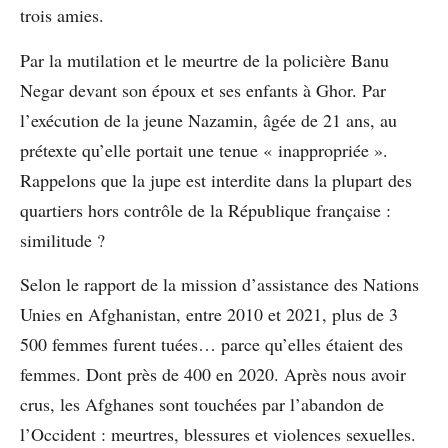
trois amies.
Par la mutilation et le meurtre de la policière Banu
Negar devant son époux et ses enfants à Ghor. Par
l’exécution de la jeune Nazamin, âgée de 21 ans, au
prétexte qu’elle portait une tenue « inappropriée ».
Rappelons que la jupe est interdite dans la plupart des
quartiers hors contrôle de la République française :
similitude ?
Selon le rapport de la mission d’assistance des Nations
Unies en Afghanistan, entre 2010 et 2021, plus de 3
500 femmes furent tuées… parce qu’elles étaient des
femmes. Dont près de 400 en 2020. Après nous avoir
crus, les Afghanes sont touchées par l’abandon de
l’Occident : meurtres, blessures et violences sexuelles.