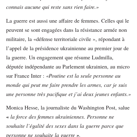
connais aucune qui reste sans rien faire.»
La guerre est aussi une affaire de femmes. Celles qui
le
peuvent se sont engagées
dans la résistance
armée non
militaire, la «défense
territoriale civile », répondant
à
l’appel de la présidence
ukrainienne au premier
jour de
la guerre. Un
engagement que résume
Ludmilla,
députée indépendante
au Parlement ukrainien,
au micro
sur France Inter :
«Poutine est la seule personne au
monde qui peut me faire prendre les armes, car je suis
une personne très pacifique et j’ai deux jeunes enfants.»
Monica Hesse, la journaliste du Washington Post, salue
«
la force des femmes ukrainiennes. Personne ne
souhaite l’égalité des sexes dans la guerre parce que
personne ne souhaite la guerre
»
.