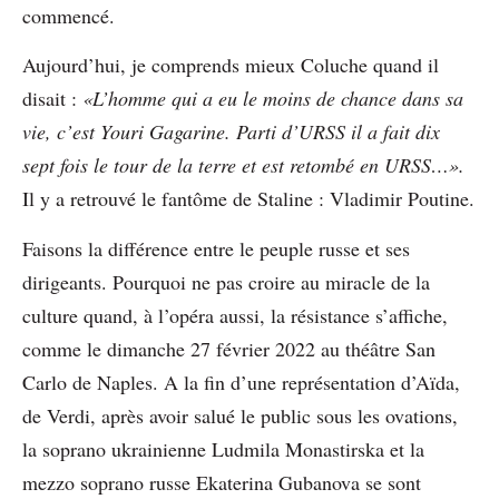
commencé.
Aujourd’hui, je comprends mieux Coluche quand il
disait :
«L’homme qui a eu le moins de chance dans sa
vie, c’est Youri Gagarine. Parti d’URSS il a fait dix
sept fois le tour de la terre et est retombé en URSS…».
Il y a retrouvé le
fantôme de Staline : Vladimir
Poutine.
Faisons la différence entre le peuple russe et ses
dirigeants. Pourquoi ne pas croire au miracle de la
culture quand, à l’opéra aussi, la résistance s’affiche,
comme le dimanche 27 février 2022 au théâtre San
Carlo de Naples. A la fin d’une représentation d’Aïda,
de Verdi, après avoir salué le public sous les ovations,
la soprano ukrainienne Ludmila Monastirska et la
mezzo soprano russe Ekaterina Gubanova se sont