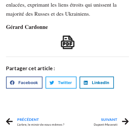
enlacées, exprimant les liens étroits qui unissent la
majorité des Russes et des Ukrainiens.
Gérard Cardonne
Partager cet article :
Facebook
Twitter
LinkedIn
PRÉCÉDENT
SUIVANT
L’arbre, le miroir de nous-mêmes ?
Dupont-Maserati