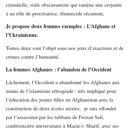
criminelle, voile obscurantiste qui ramène une croyante
à un rôle de procréatrice, féminicide récurrent,
Je propose deux femmes exemples : L’Afghane et
l’Ukrainienne.
Toutes deux sont l’objet sous nos yeux d’exactions et de
crimes contre l’humanité.
La femmes Afghanes :
l’abandon de l’Occident
Lâchement, l’Occident a abandonné les Afghanes aux
mains de l’islamisme rétrograde : très impliqué pour
l’éducation des jeunes filles en Afghanistan avec la
construction de deux écoles mixtes, je suis effondré
par l’assassinat par les talibans de Frozan Safi,
conférencière universitaire à Mazar-i- Sharif, avec ses