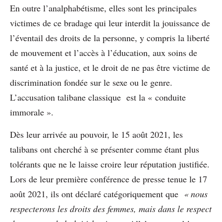
En outre l’analphabétisme, elles sont les principales
victimes de ce bradage qui leur interdit la jouissance de
l’éventail des droits de la personne, y compris la liberté
de mouvement et l’accès à l’éducation, aux soins de
santé et à la justice, et le droit de ne pas être victime de
discrimination fondée sur le sexe ou le genre.
L’accusation talibane classique est la « conduite
immorale ».
Dès leur arrivée au pouvoir, le 15 août 2021, les
talibans ont cherché à se présenter comme étant plus
tolérants que ne le laisse croire leur réputation justifiée.
Lors de leur première conférence de presse tenue le 17
août 2021, ils ont déclaré catégoriquement que
« nous
respecterons les droits des femmes, mais dans le respect