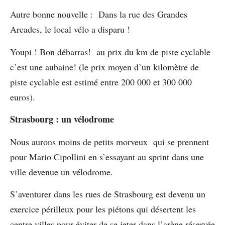
Autre bonne nouvelle : Dans la rue des Grandes
Arcades, le local vélo a disparu !
Youpi ! Bon débarras! au prix du km de piste cyclable
c’est une aubaine! (le prix moyen d’un kilomètre de
piste cyclable est estimé entre 200 000 et 300 000
euros).
Strasbourg : un vélodrome
Nous aurons moins de petits morveux qui se prennent
pour Mario Cipollini en s’essayant au sprint dans une
ville devenue un vélodrome.
S’aventurer dans les rues de Strasbourg est devenu un
exercice périlleux pour les piétons qui désertent les
centre villes pour éviter de se jeter dans l’arène réservée