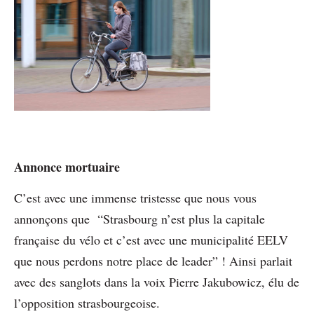
Annonce mortuaire
C’est avec une immense tristesse que nous vous
annonçons que “Strasbourg n’est plus la capitale
française du vélo et c’est avec une municipalité EELV
que nous perdons notre place de leader” ! Ainsi parlait
avec des sanglots dans la voix Pierre Jakubowicz, élu de
l’opposition strasbourgeoise.