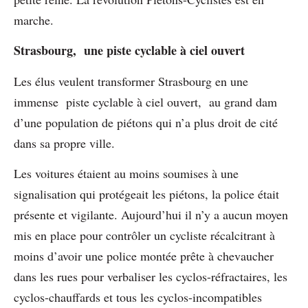
marche.
Strasbourg, une piste cyclable à ciel ouvert
Les élus veulent transformer Strasbourg en une
immense piste cyclable à ciel ouvert, au grand dam
d’une population de piétons qui n’a plus droit de cité
dans sa propre ville.
Les voitures étaient au moins soumises à une
signalisation qui protégeait les piétons, la police était
présente et vigilante. Aujourd’hui il n’y a aucun moyen
mis en place pour contrôler un cycliste récalcitrant à
moins d’avoir une police montée prête à chevaucher
dans les rues pour verbaliser les cyclos-réfractaires, les
cyclos-chauffards et tous les cyclos-incompatibles