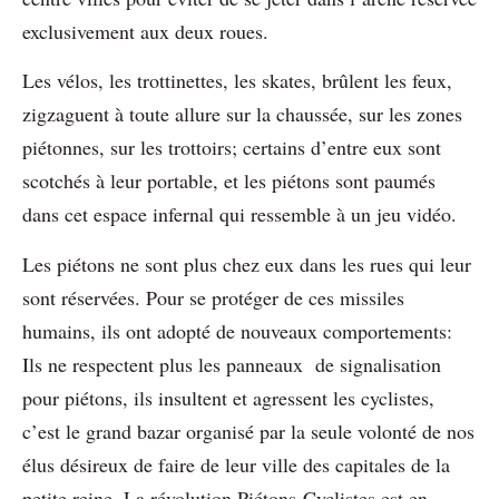
exclusivement aux deux roues.
Les vélos, les trottinettes, les skates, brûlent les feux,
zigzaguent à toute allure sur la chaussée, sur les zones
piétonnes, sur les trottoirs; certains d’entre eux sont
scotchés à leur portable, et les piétons sont paumés
dans cet espace infernal qui ressemble à un jeu vidéo.
Les piétons ne sont plus chez eux dans les rues qui leur
sont réservées. Pour se protéger de ces missiles
humains, ils ont adopté de nouveaux comportements:
Ils ne respectent plus les panneaux de signalisation
pour piétons, ils insultent et agressent les cyclistes,
c’est le grand bazar organisé par la seule volonté de nos
élus désireux de faire de leur ville des capitales de la
petite reine. La révolution Piétons-Cyclistes est en