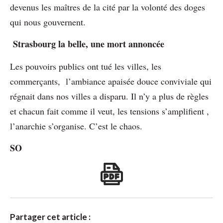
devenus les maîtres de la cité par la volonté des doges
qui nous gouvernent.
Strasbourg la belle, une mort annoncée
Les pouvoirs publics ont tué les villes, les
commerçants, l’ambiance apaisée douce conviviale qui
régnait dans nos villes a disparu. Il n’y a plus de règles
et chacun fait comme il veut, les tensions s’amplifient ,
l’anarchie s’organise. C’est le chaos.
SO
Partager cet article :