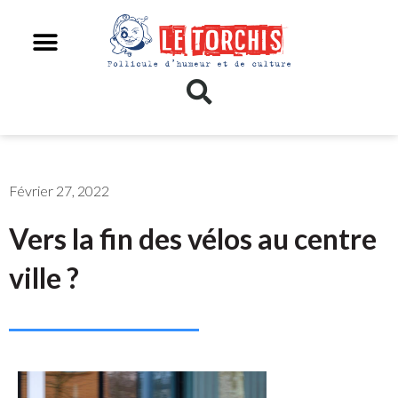
Février 27, 2022
Vers la fin des vélos au centre
ville ?