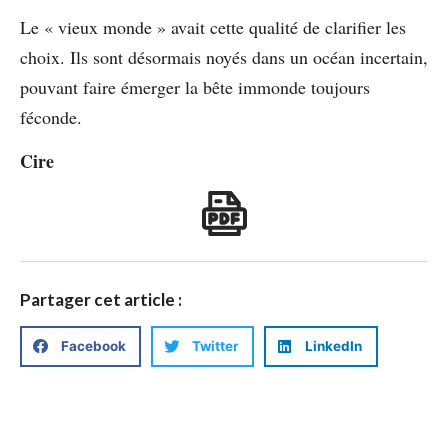
Le « vieux monde » avait cette qualité de clarifier les
choix. Ils sont désormais noyés dans un océan incertain,
pouvant faire émerger la bête immonde toujours
féconde.
Cire
Partager cet article :
Facebook
Twitter
LinkedIn