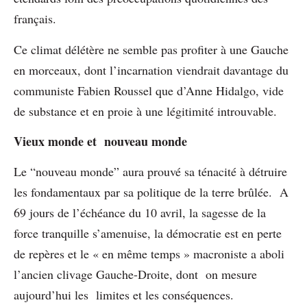
français.
Ce climat délétère ne semble pas profiter à une Gauche
en morceaux, dont l’incarnation viendrait davantage du
communiste Fabien Roussel que d’Anne Hidalgo, vide
de substance et en proie à une légitimité introuvable.
Vieux monde et nouveau monde
Le “nouveau monde” aura prouvé sa ténacité à détruire
les fondamentaux par sa politique de la terre brûlée. A
69 jours de l’échéance du 10 avril, la sagesse de la
force tranquille s’amenuise, la démocratie est en perte
de repères et le « en même temps » macroniste a aboli
l’ancien clivage Gauche-Droite, dont on mesure
aujourd’hui les limites et les conséquences.